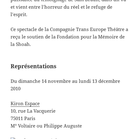
et vient entre l’horreur du réel et le refuge de
l’esprit.
Ce spectacle de la Compagnie Trans Europe Théâtre a
reçu le soutien de la Fondation pour la Mémoire de
la Shoah.
Représentations
Du dimanche 14 novembre au lundi 13 décembre
2010
Kiron Espace
10, rue La Vacquerie
75011 Paris
M° Voltaire ou Philippe Auguste