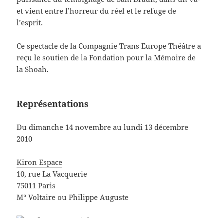
et vient entre l’horreur du réel et le refuge de
l’esprit.
Ce spectacle de la Compagnie Trans Europe Théâtre a
reçu le soutien de la Fondation pour la Mémoire de
la Shoah.
Représentations
Du dimanche 14 novembre au lundi 13 décembre
2010
Kiron Espace
10, rue La Vacquerie
75011 Paris
M° Voltaire ou Philippe Auguste