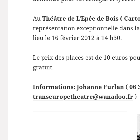
Au
Théâtre de L’Epée de Bois ( Cart
représentation exceptionnelle dans la 
lieu le 16 février 2012 à 14 h30.
Le prix des places est de 10 euros po
gratuit.
Informations: Johanne Furlan
(
06 
transeuropetheatre@wanadoo.fr
)