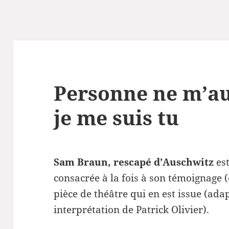
Personne ne m’aur
je me suis tu
Sam Braun, rescapé d’Auschwitz
est
consacrée à la fois à son témoignage (
pièce de théâtre qui en est issue (ada
interprétation de Patrick Olivier).