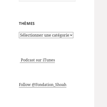
THÈMES
Thèmes
Podcast sur iTunes
Follow @Fondation_Shoah