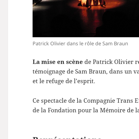
Patrick Olivier dans le rôle de Sam Braun
La mise en scène
de Patrick Olivier r
témoignage de Sam Braun, dans un va-
et le refuge de l’esprit.
Ce spectacle de la Compagnie Trans E
de la Fondation pour la Mémoire de l