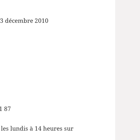
13 décembre 2010
1 87
les lundis à 14 heures sur