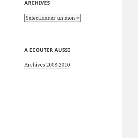
ARCHIVES
Archives
A ECOUTER AUSSI
Archives 2008-2010