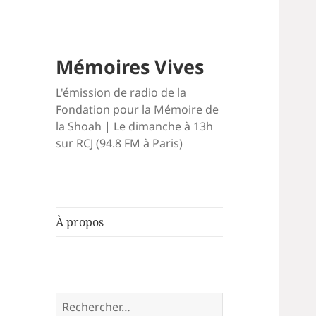
Mémoires Vives
L'émission de radio de la
Fondation pour la Mémoire de
la Shoah | Le dimanche à 13h
sur RCJ (94.8 FM à Paris)
À propos
Rechercher :