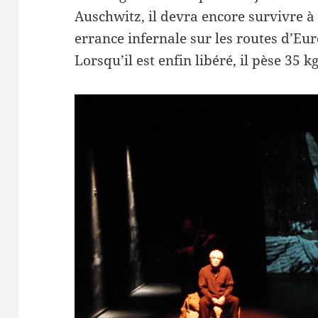
Auschwitz, il devra encore survivre à 
errance infernale sur les routes d’Eu
Lorsqu’il est enfin libéré, il pèse 35 kg