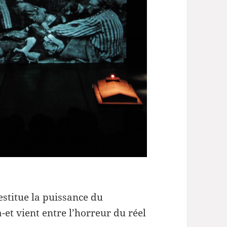
estitue la puissance du
et vient entre l’horreur du réel