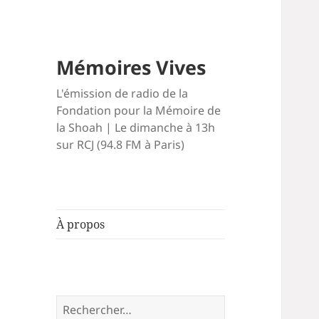
Mémoires Vives
L'émission de radio de la
Fondation pour la Mémoire de
la Shoah | Le dimanche à 13h
sur RCJ (94.8 FM à Paris)
À propos
Rechercher :