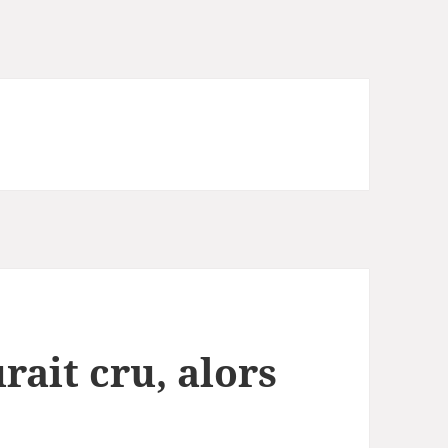
ait cru, alors