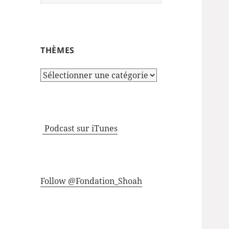
THÈMES
Thèmes
Podcast sur iTunes
Follow @Fondation_Shoah