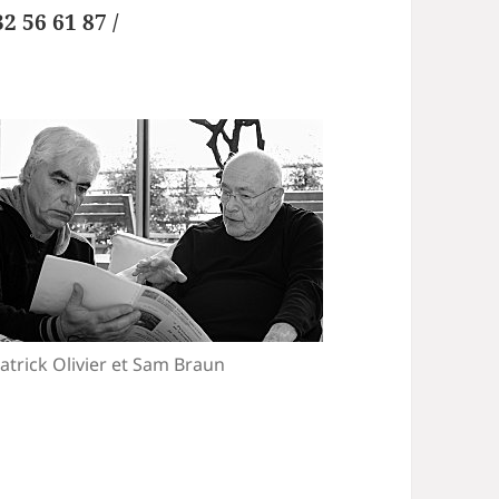
32 56 61 87 /
atrick Olivier et Sam Braun