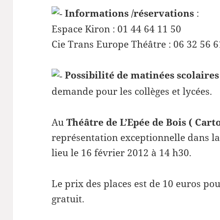
Informations /réservations
:
Espace Kiron : 01 44 64 11 50
Cie Trans Europe Théâtre : 06 32 56 6
Possibilité de matinées scolaires
demande pour les collèges et lycées.
Au
Théâtre de L’Epée de Bois ( Cart
représentation exceptionnelle dans la 
lieu le 16 février 2012 à 14 h30.
Le prix des places est de 10 euros po
gratuit.