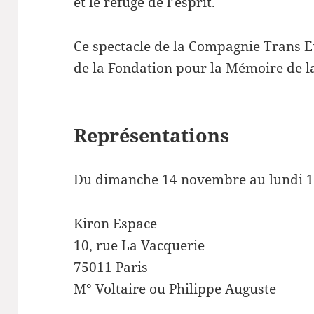
et le refuge de l’esprit.
Ce spectacle de la Compagnie Trans E
de la Fondation pour la Mémoire de l
Représentations
Du dimanche 14 novembre au lundi 
Kiron Espace
10, rue La Vacquerie
75011 Paris
M° Voltaire ou Philippe Auguste