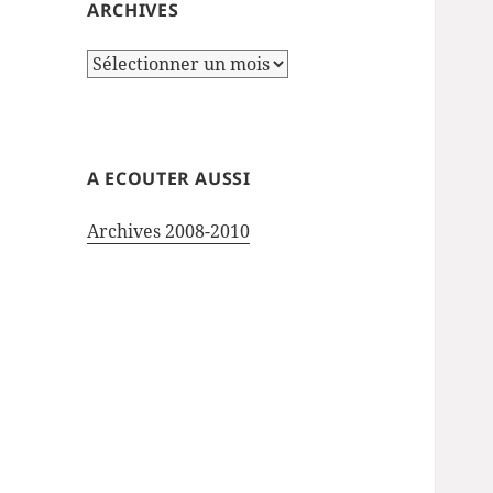
ARCHIVES
Archives
A ECOUTER AUSSI
Archives 2008-2010