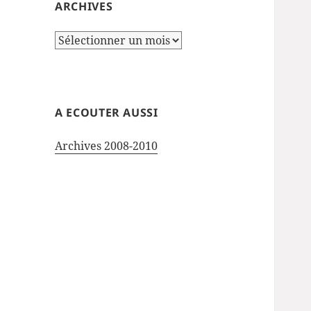
ARCHIVES
Archives
A ECOUTER AUSSI
Archives 2008-2010