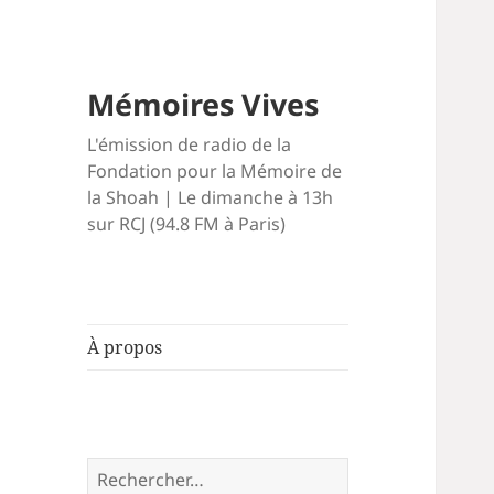
Mémoires Vives
L'émission de radio de la
Fondation pour la Mémoire de
la Shoah | Le dimanche à 13h
sur RCJ (94.8 FM à Paris)
À propos
Rechercher :