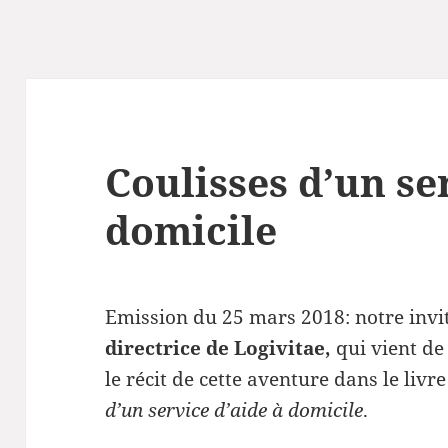
Coulisses d’un se
domicile
Emission du 25 mars 2018: notre invi
directrice de Logivitae,
qui vient de
le récit de cette aventure dans le livr
d’un service d’aide à domicile
.