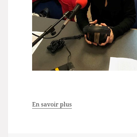
En savoir plus