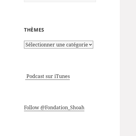
THÈMES
Thèmes
Podcast sur iTunes
Follow @Fondation_Shoah