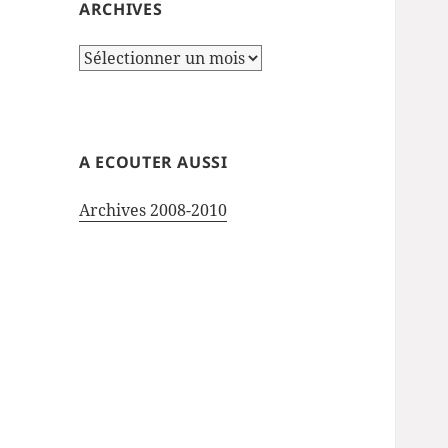
ARCHIVES
Archives
A ECOUTER AUSSI
Archives 2008-2010