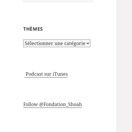
THÈMES
Thèmes
Podcast sur iTunes
Follow @Fondation_Shoah