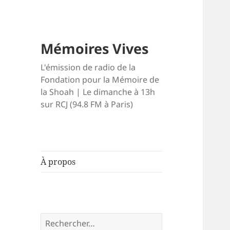
Mémoires Vives
L'émission de radio de la
Fondation pour la Mémoire de
la Shoah | Le dimanche à 13h
sur RCJ (94.8 FM à Paris)
À propos
Rechercher :