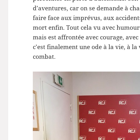
d’aventures, car on se demande à ch
faire face aux imprévus, aux accidents,
mort enfin. Tout cela vu avec humour
mais est affrontée avec courage, avec 
c’est finalement une ode à la vie, à la 
combat.