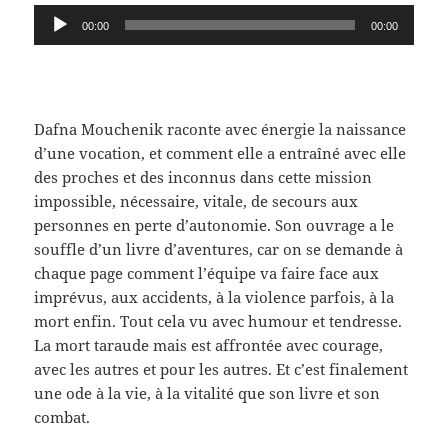
Lecteur
00:00
00:00
audio
Dafna Mouchenik raconte avec énergie la naissance
d’une vocation, et comment elle a entraîné avec elle
des proches et des inconnus dans cette mission
impossible, nécessaire, vitale, de secours aux
personnes en perte d’autonomie. Son ouvrage a le
souffle d’un livre d’aventures, car on se demande à
chaque page comment l’équipe va faire face aux
imprévus, aux accidents, à la violence parfois, à la
mort enfin. Tout cela vu avec humour et tendresse.
La mort taraude mais est affrontée avec courage,
avec les autres et pour les autres. Et c’est finalement
une ode à la vie, à la vitalité que son livre et son
combat.