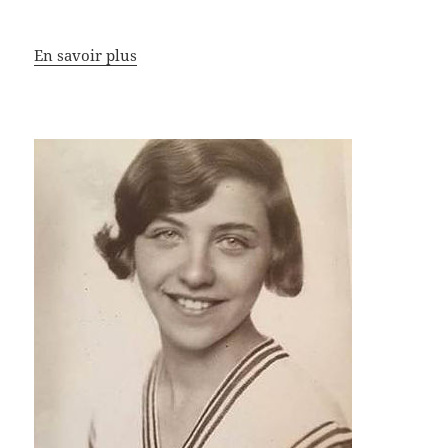
En savoir plus