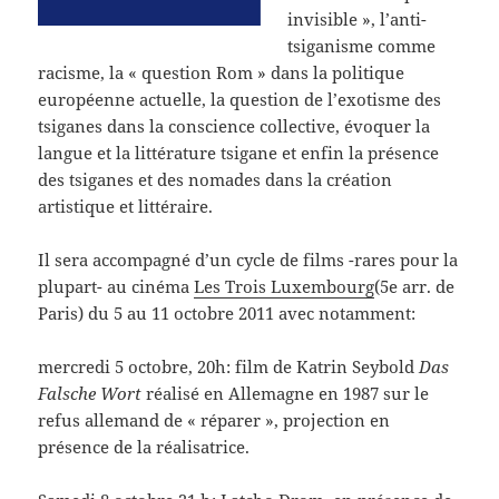
invisible », l’anti-
tsiganisme comme
racisme, la « question Rom » dans la politique
européenne actuelle, la question de l’exotisme des
tsiganes dans la conscience collective, évoquer la
langue et la littérature tsigane et enfin la présence
des tsiganes et des nomades dans la création
artistique et littéraire.
Il sera accompagné d’un cycle de films -rares pour la
plupart- au cinéma
Les Trois Luxembourg
(5e arr. de
Paris) du 5 au 11 octobre 2011 avec notamment:
mercredi 5 octobre, 20h: film de Katrin Seybold
Das
Falsche Wort
réalisé en Allemagne en 1987 sur le
refus allemand de « réparer », projection en
présence de la réalisatrice.