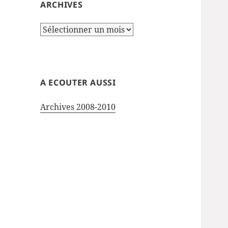
ARCHIVES
Archives
A ECOUTER AUSSI
Archives 2008-2010