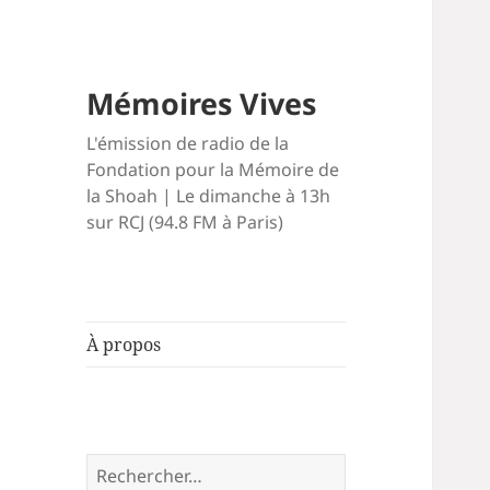
Mémoires Vives
L'émission de radio de la
Fondation pour la Mémoire de
la Shoah | Le dimanche à 13h
sur RCJ (94.8 FM à Paris)
À propos
Rechercher :