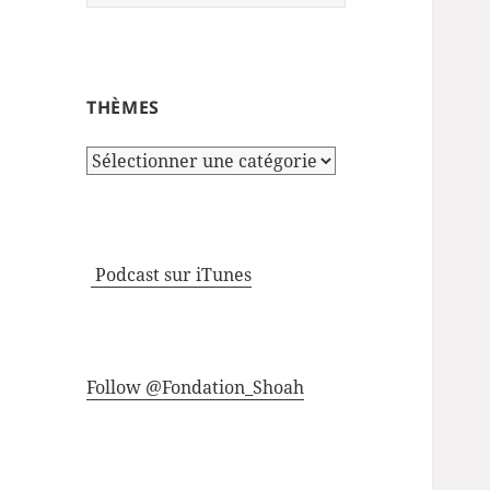
THÈMES
Thèmes
Podcast sur iTunes
Follow @Fondation_Shoah