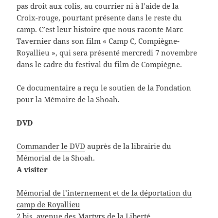
pas droit aux colis, au courrier ni à l’aide de la
Croix-rouge, pourtant présente dans le reste du
camp. C’est leur histoire que nous raconte Marc
Tavernier dans son film « Camp C, Compiègne-
Royallieu », qui sera présenté mercredi 7 novembre
dans le cadre du festival du film de Compiègne.
Ce documentaire a reçu le soutien de la Fondation
pour la Mémoire de la Shoah.
DVD
Commander le DVD
auprès de la librairie du
Mémorial de la Shoah.
A visiter
Mémorial de l’internement et de la déportation du
camp de Royallieu
2 bis, avenue des Martyrs de la Liberté