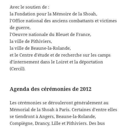
Avec le soutien de :
la Fondation pour la Mémoire de la Shoah,
l’Office national des anciens combattants et victimes
de guerre,
l’Oeuvre nationale du Bleuet de France,
la ville de Pithiviers,
la ville de Beaune-la-Rolande,
et le Centre d’étude et de recherche sur les camps
d’internement dans le Loiret et la déportation
(Cercil).
Agenda des cérémonies de 2012
Les cérémonies se dérouleront généralement au
Mémorial de la Shoah à Paris. Certaines d’entre elles
se tiendront à Angers, Beaune-la-Rolande,
Compiègne, Drancy, Lille et Pithiviers. Des bus