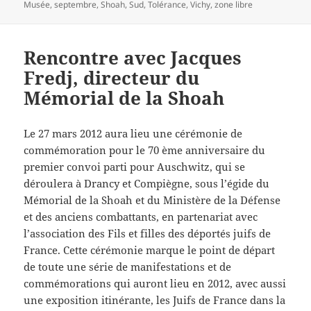
Musée
,
septembre
,
Shoah
,
Sud
,
Tolérance
,
Vichy
,
zone libre
Rencontre avec Jacques
Fredj, directeur du
Mémorial de la Shoah
Le 27 mars 2012 aura lieu une cérémonie de
commémoration pour le 70 ème anniversaire du
premier convoi parti pour Auschwitz, qui se
déroulera à Drancy et Compiègne, sous l’égide du
Mémorial de la Shoah et du Ministère de la Défense
et des anciens combattants, en partenariat avec
l’association des Fils et filles des déportés juifs de
France. Cette cérémonie marque le point de départ
de toute une série de manifestations et de
commémorations qui auront lieu en 2012, avec aussi
une exposition itinérante, les Juifs de France dans la