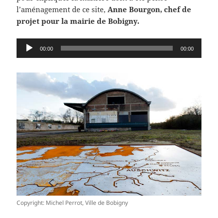
l’aménagement de ce site,
Anne Bourgon, chef de
projet pour la mairie de Bobigny.
Lecteur
00:00
00:00
audio
Copyright: Michel Perrot, Ville de Bobigny