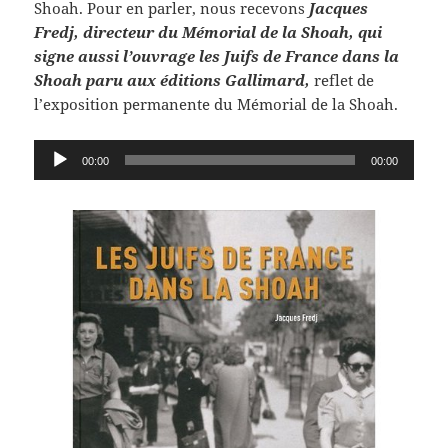
Shoah. Pour en parler, nous recevons
Jacques
Fredj, directeur du Mémorial de la Shoah, qui
signe aussi l’ouvrage les Juifs de France dans la
Shoah paru aux éditions Gallimard,
reflet de
l’exposition permanente du Mémorial de la Shoah.
Lecteur
00:00
00:00
audio