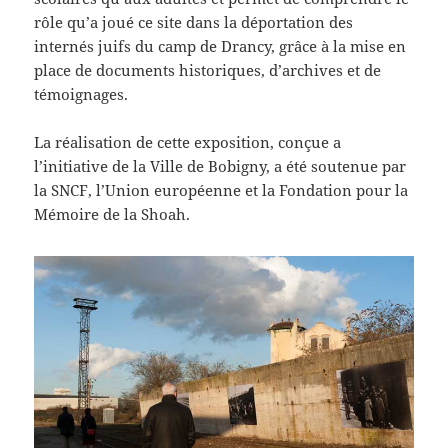
rôle qu’a joué ce site dans la déportation des
internés juifs du camp de Drancy, grâce à la mise en
place de documents historiques, d’archives et de
témoignages.
La réalisation de cette exposition, conçue a
l’initiative de la Ville de Bobigny, a été soutenue par
la SNCF, l’Union européenne et la Fondation pour la
Mémoire de la Shoah.