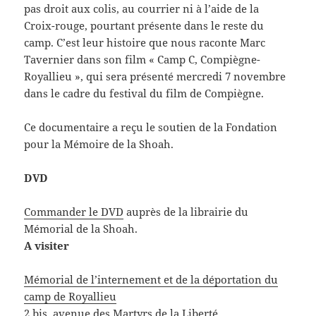
pas droit aux colis, au courrier ni à l’aide de la
Croix-rouge, pourtant présente dans le reste du
camp. C’est leur histoire que nous raconte Marc
Tavernier dans son film « Camp C, Compiègne-
Royallieu », qui sera présenté mercredi 7 novembre
dans le cadre du festival du film de Compiègne.
Ce documentaire a reçu le soutien de la Fondation
pour la Mémoire de la Shoah.
DVD
Commander le DVD
auprès de la librairie du
Mémorial de la Shoah.
A visiter
Mémorial de l’internement et de la déportation du
camp de Royallieu
2 bis, avenue des Martyrs de la Liberté