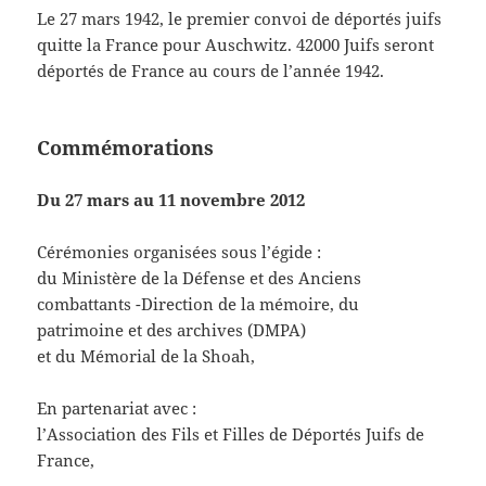
Le 27 mars 1942, le premier convoi de déportés juifs
quitte la France pour Auschwitz. 42000 Juifs seront
déportés de France au cours de l’année 1942.
Commémorations
Du 27 mars au 11 novembre 2012
Cérémonies organisées sous l’égide :
du Ministère de la Défense et des Anciens
combattants -Direction de la mémoire, du
patrimoine et des archives (DMPA)
et du Mémorial de la Shoah,
En partenariat avec :
l’Association des Fils et Filles de Déportés Juifs de
France,