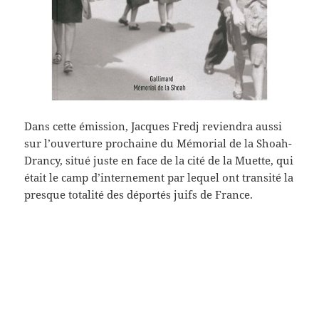
Dans cette émission, Jacques Fredj reviendra aussi
sur l’ouverture prochaine du Mémorial de la Shoah-
Drancy, situé juste en face de la cité de la Muette, qui
était le camp d’internement par lequel ont transité la
presque totalité des déportés juifs de France.