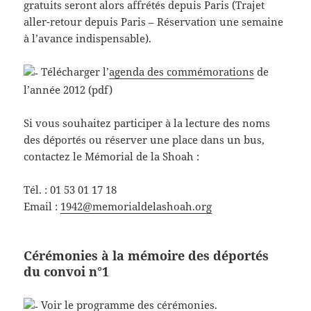
gratuits seront alors affrétés depuis Paris (Trajet
aller-retour depuis Paris – Réservation une semaine
à l’avance indispensable).
Télécharger l’
agenda des commémorations
de
l’année 2012 (pdf)
Si vous souhaitez participer à la lecture des noms
des déportés ou réserver une place dans un bus,
contactez le Mémorial de la Shoah :
Tél. : 01 53 01 17 18
Email :
1942@memorialdelashoah.org
Cérémonies à la mémoire des déportés
du convoi n°1
Voir le
programme
des cérémonies.