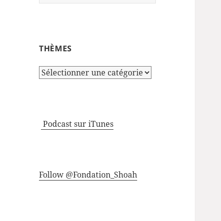
THÈMES
Thèmes
Podcast sur iTunes
Follow @Fondation_Shoah