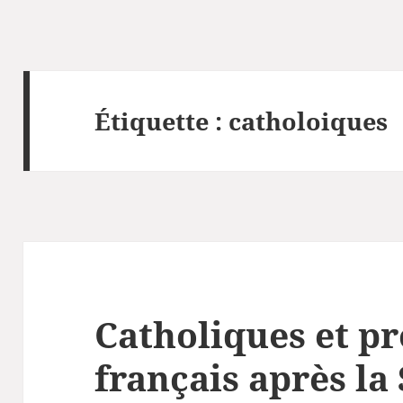
Étiquette :
catholoiques
Catholiques et pr
français après la