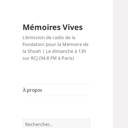
Mémoires Vives
L'émission de radio de la
Fondation pour la Mémoire de
la Shoah | Le dimanche à 13h
sur RCJ (94.8 FM à Paris)
À propos
Rechercher :