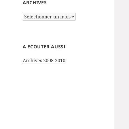
ARCHIVES
Archives
A ECOUTER AUSSI
Archives 2008-2010