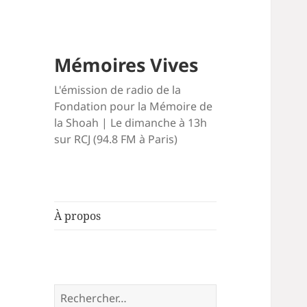
Mémoires Vives
L'émission de radio de la
Fondation pour la Mémoire de
la Shoah | Le dimanche à 13h
sur RCJ (94.8 FM à Paris)
À propos
Rechercher :