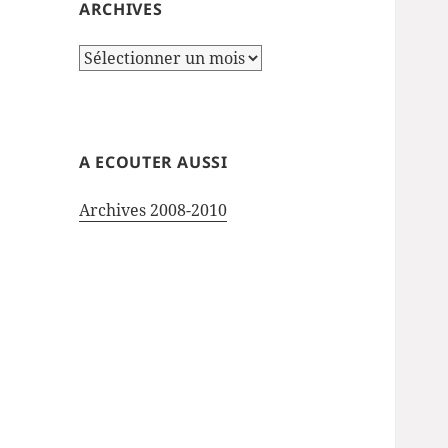
ARCHIVES
Archives
A ECOUTER AUSSI
Archives 2008-2010