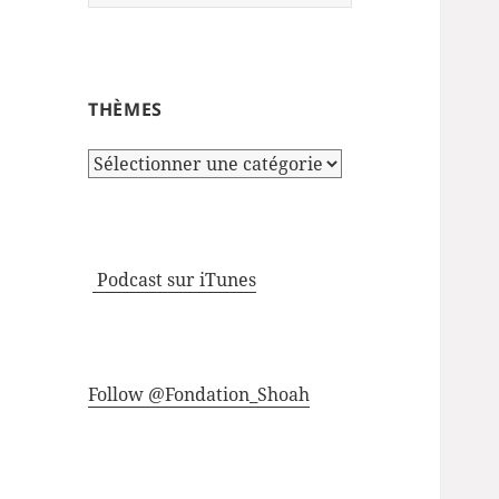
THÈMES
Thèmes
Podcast sur iTunes
Follow @Fondation_Shoah