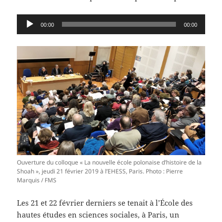
Lecteur
00:00
00:00
audio
Ouverture du colloque « La nouvelle école polonaise d’histoire de la
Shoah », jeudi 21 février 2019 à l’EHESS, Paris. Photo : Pierre
Marquis / FMS
Les 21 et 22 février derniers se tenait à l’École des
hautes études en sciences sociales, à Paris, un