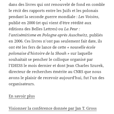
dans des livres qui ont renouvelé de fond en comble
le récit des rapports entre les Juifs et les polonais
pendant la seconde guerre mondiale :
Les Voisins
,
publié en 2000 (et qui vient d’être réédité aux
éditions des Belles Lettres) ou
La Peur :
l’antisémitisme en Pologne après Auschwitz
, publiés
en 2006. Ces livres n’ont pas seulement fait date, ils
ont été les fers de lance de cette
« nouvelle école
polonaise d’histoire de la Shoah »
sur laquelle
souhaitait se pencher le colloque organisé par
l’EHESS le mois dernier et dont Jean Charles Szurek,
directeur de recherches émérite au CNRS que nous
avons le plaisir de recevoir aujourd’hui, fut l’un des
organisateurs.
En savoir plus
Visionner la conférence donnée par Jan T. Gross