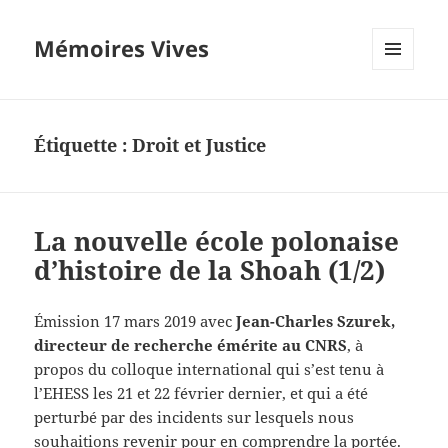
Mémoires Vives
MENU
ET
WIDGETS
Étiquette :
Droit et Justice
La nouvelle école polonaise
d’histoire de la Shoah (1/2)
Émission 17 mars 2019 avec
Jean-Charles Szurek,
directeur de recherche émérite au CNRS
, à
propos du colloque international qui s’est tenu à
l’EHESS les 21 et 22 février dernier, et qui a été
perturbé par des incidents sur lesquels nous
souhaitions revenir pour en comprendre la portée.