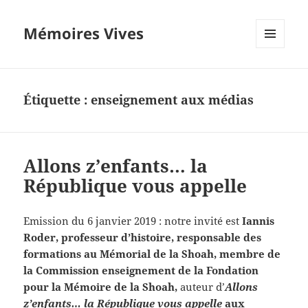
Mémoires Vives
MENU
ET
WIDGETS
Étiquette :
enseignement aux médias
Allons z’enfants… la
République vous appelle
Emission du 6 janvier 2019 : notre invité est
Iannis
Roder, professeur d’histoire, responsable des
formations au Mémorial de la Shoah, membre de
la Commission enseignement de la Fondation
pour la Mémoire de la Shoah,
auteur d’
Allons
z’enfants… la République vous appelle
aux