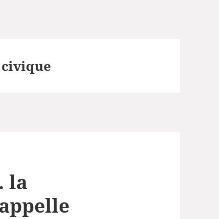
 civique
 la
appelle