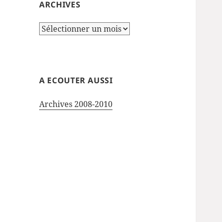
ARCHIVES
Archives
A ECOUTER AUSSI
Archives 2008-2010