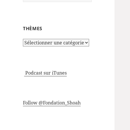
THÈMES
Thèmes
Podcast sur iTunes
Follow @Fondation_Shoah