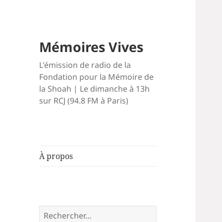
Mémoires Vives
L'émission de radio de la
Fondation pour la Mémoire de
la Shoah | Le dimanche à 13h
sur RCJ (94.8 FM à Paris)
À propos
Rechercher :