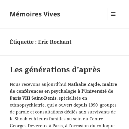
Mémoires Vives
MENU
ET
WIDGETS
Étiquette :
Eric Rochant
Les générations d’après
Nous recevons aujourd’hui
Nathalie Zajde, maître
de conférences en psychologie à l’Université de
Paris VIII Saint-Denis,
spécialisée en
ethnopsychiatrie, qui a ouvert depuis 1990 groupes
de parole et consultations dédiés aux survivants de
la Shoah et à leurs familles au sein du Centre
Georges Devereux à Paris, à l’occasion du colloque