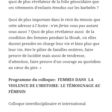
quoi de plus révélateur de la folie génocidaire que
ces vêtements d’enfants étendus sur les barbelés ?
Quoi de plus important dans le récit du témoin que
cette adresse à l’Autre :
n’en feriez vous pas autant
vous aussi ?
Quoi de plus révélateur aussi de la
condition des femmes pendant la Shoah, où elles
durent prendre en charge leur vie et bien plus que
leur vie, être le pilier de familles entières, faire
preuve de lucidité mais aussi de tendresse,
d’attention, faire preuve d’un courage au quotidien
au cœur du pire. »
Programme du colloque: FEMMES DANS LA
VIOLENCE DE L’HISTOIRE- LE TÉMOIGNAGE AU
FÉMININ
Colloque interdisciplinaire et international