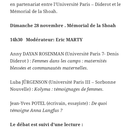
en partenariat entre l’Université Paris – Diderot et le
Mémorial de la Shoah.
Dimanche 28 novembre . Mémorial de la Shoah
14h30 Modérateur: Eric MARTY
Anny DAYAN ROSENMAN (Université Paris 7- Denis
Diderot ) :
Femmes dans les camps : maternités
blessées et communautés maternelles
.
Luba JÜRGENSON (Université Paris III – Sorbonne
Nouvelle) :
Kolyma : témoignages de femmes
.
Jean-Yves POTEL (écrivain, essayiste) :
De quoi
témoigne Anna Langfus ?
Le débat est suivi d’une lecture :