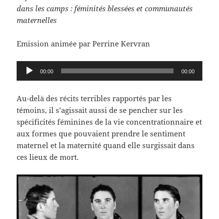
dans les camps : féminités blessées et communautés
maternelles
Emission animée par Perrine Kervran
Lecteur
00:00
00:00
audio
Au-delà des récits terribles rapportés par les
témoins, il s’agissait aussi de se pencher sur les
spécificités féminines de la vie concentrationnaire et
aux formes que pouvaient prendre le sentiment
maternel et la maternité quand elle surgissait dans
ces lieux de mort.