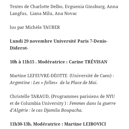
Textes de Charlotte Delbo, Evguenia Ginsburg, Anna
Langfus, Liana Milu, Ana Novac
lus par Michèle TAUBER
Lundi 29 novembre Université Paris 7-Denis-
Diderot-
10h à 11h15 . Modératrice : Carine TRÉVISAN
Martine LEFEUVRE-DÉOTTE (Université de Caen) :
Argentine : Les « folles» de la Place de Mai
.
Christelle TARAUD, (Programmes parisiens de NYU
et de Columbia University ) :
Femmes dans la guerre
d’Algérie : le cas Djamila Boupacha.
11h30-13h. Modératrice : Martine LEIBOVICI