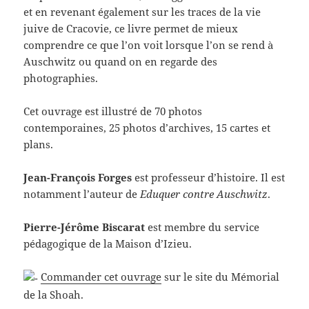
et en revenant également sur les traces de la vie
juive de Cracovie, ce livre permet de mieux
comprendre ce que l’on voit lorsque l’on se rend à
Auschwitz ou quand on en regarde des
photographies.
Cet ouvrage est illustré de 70 photos
contemporaines, 25 photos d’archives, 15 cartes et
plans.
Jean-François Forges
est professeur d’histoire. Il est
notamment l’auteur de
Eduquer contre Auschwitz
.
Pierre-Jérôme Biscarat
est membre du service
pédagogique de la Maison d’Izieu.
Commander cet ouvrage
sur le site du Mémorial
de la Shoah.