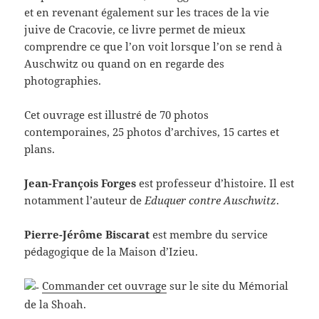
et en revenant également sur les traces de la vie
juive de Cracovie, ce livre permet de mieux
comprendre ce que l’on voit lorsque l’on se rend à
Auschwitz ou quand on en regarde des
photographies.
Cet ouvrage est illustré de 70 photos
contemporaines, 25 photos d’archives, 15 cartes et
plans.
Jean-François Forges
est professeur d’histoire. Il est
notamment l’auteur de
Eduquer contre Auschwitz
.
Pierre-Jérôme Biscarat
est membre du service
pédagogique de la Maison d’Izieu.
Commander cet ouvrage
sur le site du Mémorial
de la Shoah.