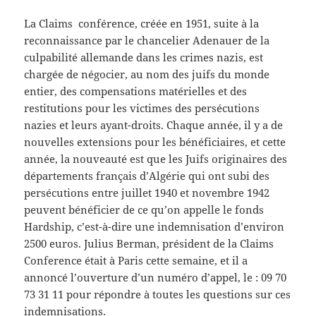
La Claims conférence, créée en 1951, suite à la
reconnaissance par le chancelier Adenauer de la
culpabilité allemande dans les crimes nazis, est
chargée de négocier, au nom des juifs du monde
entier, des compensations matérielles et des
restitutions pour les victimes des persécutions
nazies et leurs ayant-droits. Chaque année, il y a de
nouvelles extensions pour les bénéficiaires, et cette
année, la nouveauté est que les Juifs originaires des
départements français d’Algérie qui ont subi des
persécutions entre juillet 1940 et novembre 1942
peuvent bénéficier de ce qu’on appelle le fonds
Hardship, c’est-à-dire une indemnisation d’environ
2500 euros. Julius Berman, président de la Claims
Conference était à Paris cette semaine, et il a
annoncé l’ouverture d’un numéro d’appel, le : 09 70
73 31 11 pour répondre à toutes les questions sur ces
indemnisations.