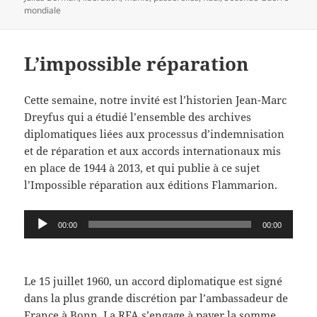
mondiale
L’impossible réparation
Cette semaine, notre invité est l’historien Jean-Marc
Dreyfus qui a étudié l’ensemble des archives
diplomatiques liées aux processus d’indemnisation
et de réparation et aux accords internationaux mis
en place de 1944 à 2013, et qui publie à ce sujet
l’Impossible réparation aux éditions Flammarion.
Lecteur
00:00
00:00
audio
Le 15 juillet 1960, un accord diplomatique est signé
dans la plus grande discrétion par l’ambassadeur de
France à Bonn. La RFA s’engage à payer la somme