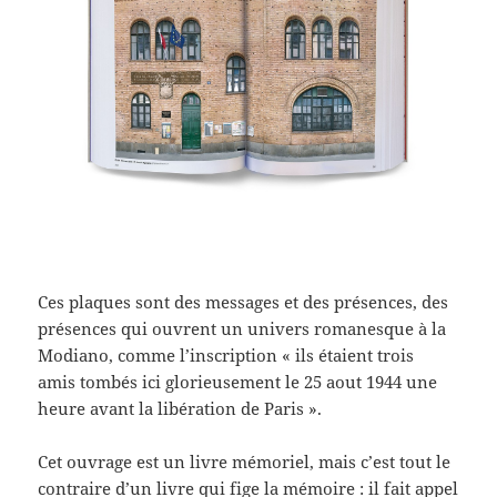
Ces plaques sont des messages et des présences, des
présences qui ouvrent un univers romanesque à la
Modiano, comme l’inscription « ils étaient trois
amis tombés ici glorieusement le 25 aout 1944 une
heure avant la libération de Paris ».
Cet ouvrage est un livre mémoriel, mais c’est tout le
contraire d’un livre qui fige la mémoire : il fait appel