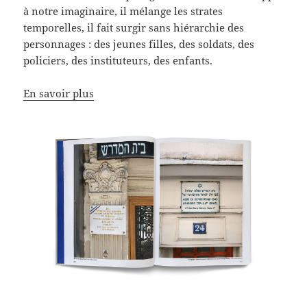
à notre imaginaire, il mélange les strates
temporelles, il fait surgir sans hiérarchie des
personnages : des jeunes filles, des soldats, des
policiers, des instituteurs, des enfants.
En savoir plus