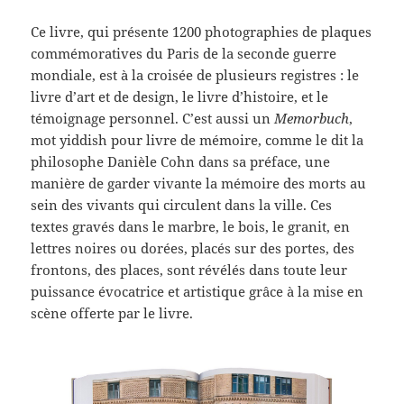
Ce livre, qui présente 1200 photographies de plaques
commémoratives du Paris de la seconde guerre
mondiale, est à la croisée de plusieurs registres : le
livre d’art et de design, le livre d’histoire, et le
témoignage personnel. C’est aussi un
Memorbuch
,
mot yiddish pour livre de mémoire, comme le dit la
philosophe Danièle Cohn dans sa préface, une
manière de garder vivante la mémoire des morts au
sein des vivants qui circulent dans la ville. Ces
textes gravés dans le marbre, le bois, le granit, en
lettres noires ou dorées, placés sur des portes, des
frontons, des places, sont révélés dans toute leur
puissance évocatrice et artistique grâce à la mise en
scène offerte par le livre.