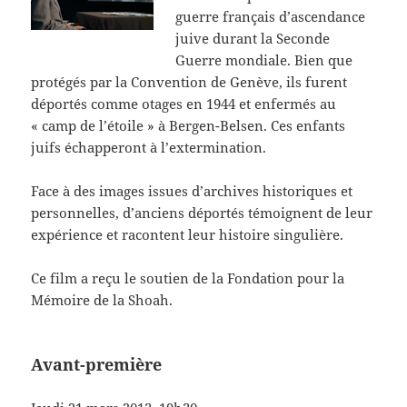
guerre français d’ascendance
juive durant la Seconde
Guerre mondiale. Bien que
protégés par la Convention de Genève, ils furent
déportés comme otages en 1944 et enfermés au
« camp de l’étoile » à Bergen-Belsen. Ces enfants
juifs échapperont à l’extermination.
Face à des images issues d’archives historiques et
personnelles, d’anciens déportés témoignent de leur
expérience et racontent leur histoire singulière.
Ce film a reçu le soutien de la Fondation pour la
Mémoire de la Shoah.
Avant-première