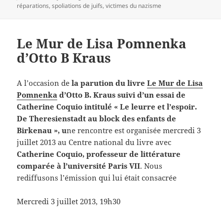
réparations
,
spoliations de juifs
,
victimes du nazisme
Le Mur de Lisa Pomnenka
d’Otto B Kraus
A l’occasion de
la parution du livre
Le Mur de Lisa
Pomnenka
d’Otto B. Kraus suivi d’un essai de
Catherine Coquio intitulé « Le leurre et l’espoir.
De Theresienstadt au block des enfants de
Birkenau », u
ne rencontre est organisée mercredi 3
juillet 2013 au Centre national du livre avec
Catherine Coquio, professeur de littérature
comparée à l’université Paris VII
. Nous
rediffusons l’émission qui lui était consacrée
Mercredi 3 juillet 2013, 19h30