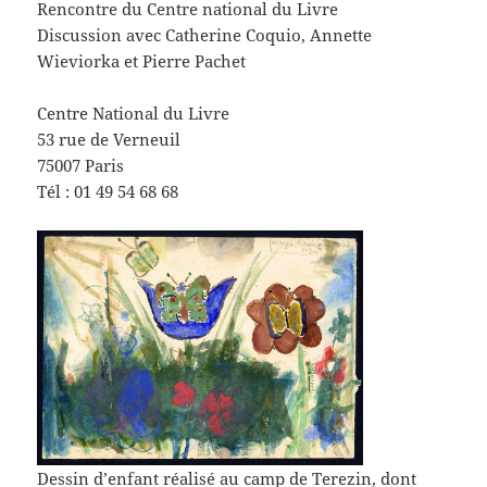
Rencontre du Centre national du Livre
Discussion avec Catherine Coquio, Annette
Wieviorka et Pierre Pachet
Centre National du Livre
53 rue de Verneuil
75007 Paris
Tél : 01 49 54 68 68
Dessin d’enfant réalisé au camp de Terezin, dont