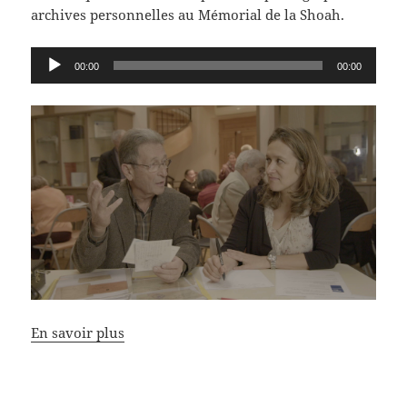
archives personnelles au Mémorial de la Shoah.
Lecteur
00:00
00:00
audio
En savoir plus