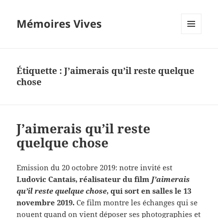
Mémoires Vives
MENU
ET
WIDGETS
Étiquette :
J’aimerais qu’il reste quelque
chose
J’aimerais qu’il reste
quelque chose
Emission du 20 octobre 2019: notre invité est
Ludovic Cantais, réalisateur du film
J’aimerais
qu’il reste quelque chose
, qui sort en salles le 13
novembre 2019.
Ce film montre les échanges qui se
nouent quand on vient déposer ses photographies et