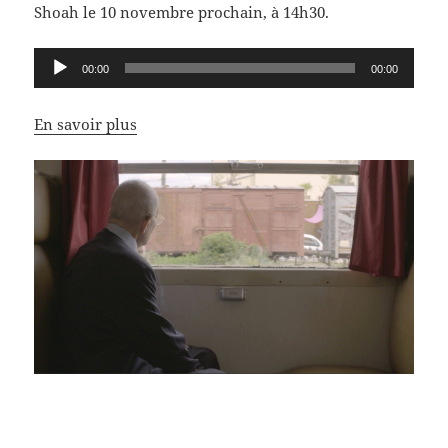
Shoah le 10 novembre prochain, à 14h30.
Lecteur
00:00
00:00
audio
En savoir plus