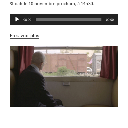
Shoah le 10 novembre prochain, à 14h30.
Lecteur
00:00
00:00
audio
En savoir plus