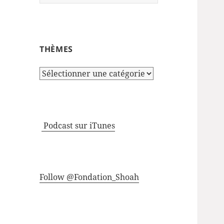
THÈMES
Thèmes
Podcast sur iTunes
Follow @Fondation_Shoah