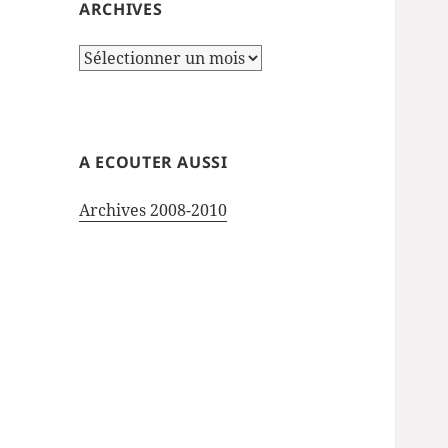
ARCHIVES
Archives
A ECOUTER AUSSI
Archives 2008-2010