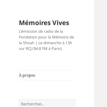
Mémoires Vives
L'émission de radio de la
Fondation pour la Mémoire de
la Shoah | Le dimanche à 13h
sur RCJ (94.8 FM à Paris)
À propos
Rechercher :