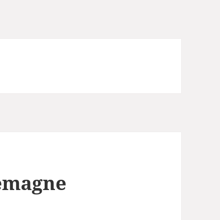
lemagne