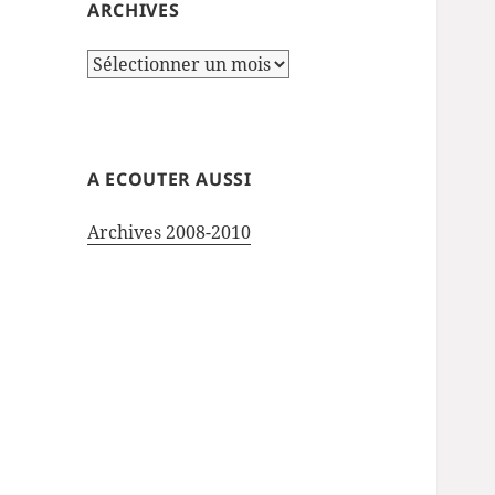
ARCHIVES
Archives
A ECOUTER AUSSI
Archives 2008-2010