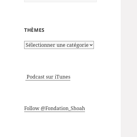
THÈMES
Thèmes
Podcast sur iTunes
Follow @Fondation_Shoah