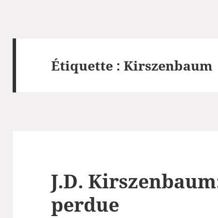
Étiquette :
Kirszenbaum
J.D. Kirszenbaum:
perdue