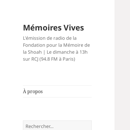
Mémoires Vives
L'émission de radio de la
Fondation pour la Mémoire de
la Shoah | Le dimanche à 13h
sur RCJ (94.8 FM à Paris)
À propos
Rechercher :