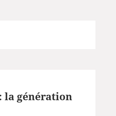
 la génération