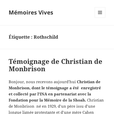
Mémoires Vives
MENU
ET
WIDGETS
Étiquette :
Rothschild
Témoignage de Christian de
Monbrison
Bonjour, nous recevons aujourd’hui
Christian de
Monbrison, dont le témoignage a été enregistré
et collecté par l’INA en partenariat avec la
Fondation pour la Mémoire de la Shoah.
Christian
de Monbrison né en 1929, d’un père issu d’une
longue lignée protestante et d’une mère Cahen