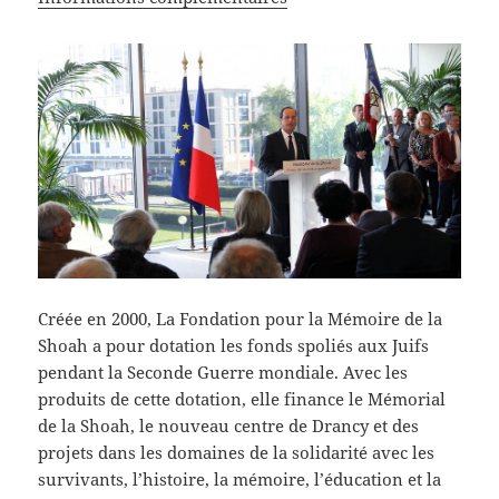
Créée en 2000, La Fondation pour la Mémoire de la
Shoah a pour dotation les fonds spoliés aux Juifs
pendant la Seconde Guerre mondiale. Avec les
produits de cette dotation, elle finance le Mémorial
de la Shoah, le nouveau centre de Drancy et des
projets dans les domaines de la solidarité avec les
survivants, l’histoire, la mémoire, l’éducation et la