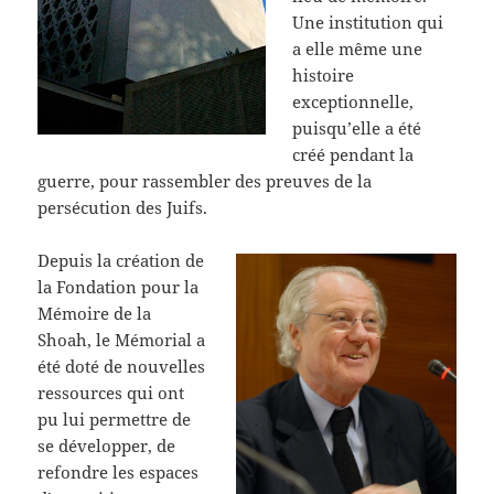
Une institution qui
a elle même une
histoire
exceptionnelle,
puisqu’elle a été
créé pendant la
guerre, pour rassembler des preuves de la
persécution des Juifs.
Depuis la création de
la Fondation pour la
Mémoire de la
Shoah, le Mémorial a
été doté de nouvelles
ressources qui ont
pu lui permettre de
se développer, de
refondre les espaces