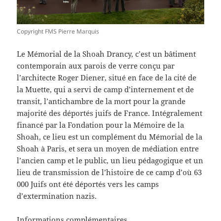
Copyright FMS Pierre Marquis
Le Mémorial de la Shoah Drancy, c’est un bâtiment
contemporain aux parois de verre conçu par
l’architecte Roger Diener, situé en face de la cité de
la Muette, qui a servi de camp d’internement et de
transit, l’antichambre de la mort pour la grande
majorité des déportés juifs de France. Intégralement
financé par la Fondation pour la Mémoire de la
Shoah, ce lieu est un complément du Mémorial de la
Shoah à Paris, et sera un moyen de médiation entre
l’ancien camp et le public, un lieu pédagogique et un
lieu de transmission de l’histoire de ce camp d’où 63
000 Juifs ont été déportés vers les camps
d’extermination nazis.
Informations complémentaires