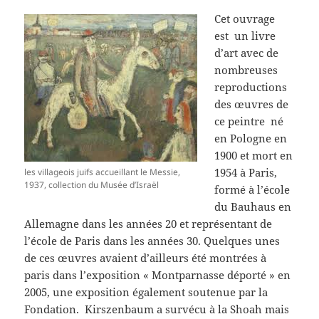
Cet ouvrage
est un livre
d’art avec de
nombreuses
reproductions
des œuvres de
ce peintre né
en Pologne en
1900 et mort en
1954 à Paris,
les villageois juifs accueillant le Messie,
1937, collection du Musée d’Israël
formé à l’école
du Bauhaus en
Allemagne dans les années 20 et représentant de
l’école de Paris dans les années 30. Quelques unes
de ces œuvres avaient d’ailleurs été montrées à
paris dans l’exposition « Montparnasse déporté » en
2005, une exposition également soutenue par la
Fondation. Kirszenbaum a survécu à la Shoah mais