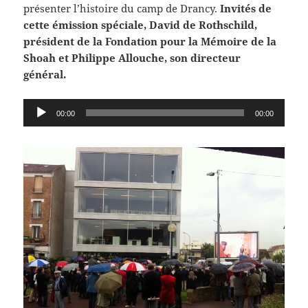
présenter l’histoire du camp de Drancy.
Invités de
cette émission spéciale, David de Rothschild,
président de la Fondation pour la Mémoire de la
Shoah et Philippe Allouche, son directeur
général.
Lecteur
00:00
00:00
audio