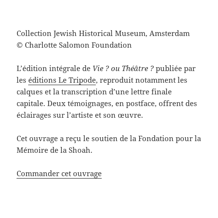
Collection Jewish Historical Museum, Amsterdam
© Charlotte Salomon Foundation
L’édition intégrale de
Vie ? ou Théâtre ?
publiée par
les
éditions Le Tripode
, reproduit notamment les
calques et la transcription d’une lettre finale
capitale. Deux témoignages, en postface, offrent des
éclairages sur l’artiste et son œuvre.
Cet ouvrage a reçu le soutien de la Fondation pour la
Mémoire de la Shoah.
Commander cet ouvrage