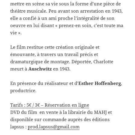
mettre en scène sa vie sous la forme d’une pièce de
théâtre musicale. Peu avant son arrestation en 1943,
elle a confié à un ami proche l’intégralité de son
oeuvre en lui disant « prenez-en soin, c’est toute ma
vie ».
Le film restitue cette création originale et
émouvante, à travers un travail précis et
dramaturgique de montage. Déportée, Charlotte
meurt à
Auschwitz
en 1943.
En présence du réalisateur et d’
Esther Hoffenberg
,
productrice.
Tarifs : 5€ / 3€ – Réservation en ligne
DVD du film en vente à la librairie du MAHJ et
disponible sur commande auprès des éditions
lapsus :
prod.lapsus@gmail.com