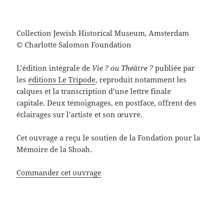
Collection Jewish Historical Museum, Amsterdam
© Charlotte Salomon Foundation
L’édition intégrale de
Vie ? ou Théâtre ?
publiée par
les
éditions Le Tripode
, reproduit notamment les
calques et la transcription d’une lettre finale
capitale. Deux témoignages, en postface, offrent des
éclairages sur l’artiste et son œuvre.
Cet ouvrage a reçu le soutien de la Fondation pour la
Mémoire de la Shoah.
Commander cet ouvrage