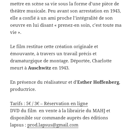
mettre en scène sa vie sous la forme d’une pièce de
théâtre musicale. Peu avant son arrestation en 1943,
elle a confié à un ami proche l’intégralité de son
oeuvre en lui disant « prenez-en soin, c’est toute ma
vie ».
Le film restitue cette création originale et
émouvante, à travers un travail précis et
dramaturgique de montage. Déportée, Charlotte
meurt à
Auschwitz
en 1943.
En présence du réalisateur et d’
Esther Hoffenberg
,
productrice.
Tarifs : 5€ / 3€ – Réservation en ligne
DVD du film en vente à la librairie du MAHJ et
disponible sur commande auprès des éditions
lapsus :
prod.lapsus@gmail.com