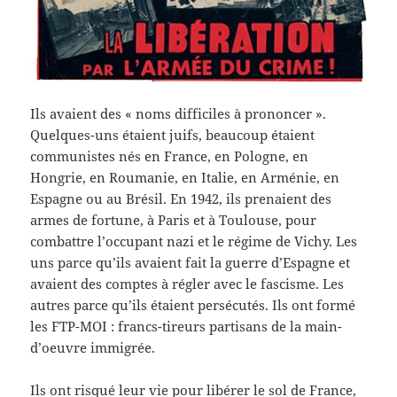
Ils avaient des « noms difficiles à prononcer ».
Quelques-uns étaient juifs, beaucoup étaient
communistes nés en France, en Pologne, en
Hongrie, en Roumanie, en Italie, en Arménie, en
Espagne ou au Brésil. En 1942, ils prenaient des
armes de fortune, à Paris et à Toulouse, pour
combattre l’occupant nazi et le régime de Vichy. Les
uns parce qu’ils avaient fait la guerre d’Espagne et
avaient des comptes à régler avec le fascisme. Les
autres parce qu’ils étaient persécutés. Ils ont formé
les FTP-MOI : francs-tireurs partisans de la main-
d’oeuvre immigrée.
Ils ont risqué leur vie pour libérer le sol de France,