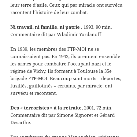
leur terre d’asile. Ceux qui par miracle ont survécu
racontent l’histoire de leur combat.
Ni travail, ni famille, ni patrie
, 1993, 90 min.
Commentaire dit par Wladimir Yordanoff
En 1939, les membres des FTP-MOI ne se
connaissaient pas. En 1942, ils prennent ensemble
les armes pour combattre l’occupant nazi et le
régime de Vichy. Ils forment à Toulouse la 35e
brigade FTP-MOI. Beaucoup sont morts – déportés,
fusillés, guillotinés – certains, par miracle, ont
survécu et racontent.
Des « terroristes » à la retraite
, 2001, 72 min.
Commentaire dit par Simone Signoret et Gérard
Desarthe.