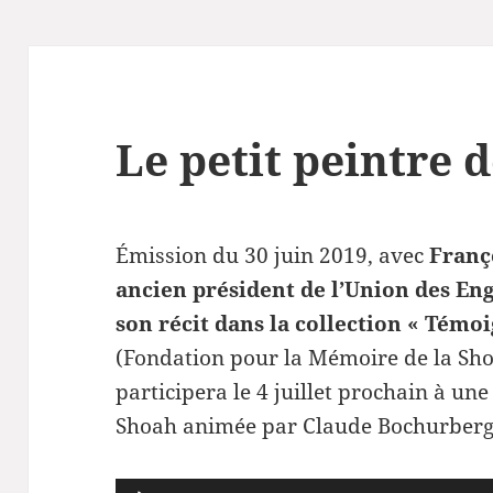
Le petit peintre d
Émission du 30 juin 2019, avec
Franç
ancien président de l’Union des Eng
son récit dans la collection « Témo
(Fondation pour la Mémoire de la Shoa
participera le 4 juillet prochain à un
Shoah
animée par Claude Bochurberg