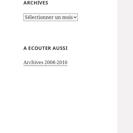
ARCHIVES
Archives
A ECOUTER AUSSI
Archives 2008-2010