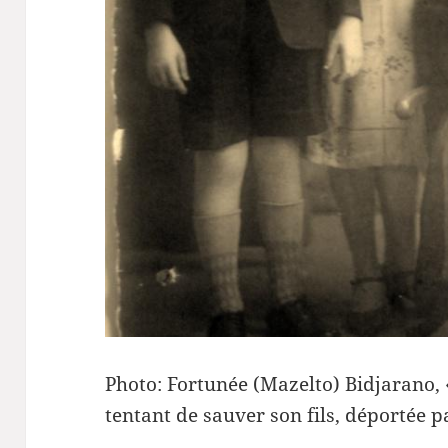
Photo: Fortunée (Mazelto) Bidjarano, 
tentant de sauver son fils, déportée p