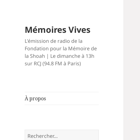
Mémoires Vives
L'émission de radio de la
Fondation pour la Mémoire de
la Shoah | Le dimanche à 13h
sur RCJ (94.8 FM à Paris)
À propos
Rechercher :