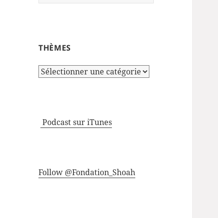
THÈMES
Thèmes
Podcast sur iTunes
Follow @Fondation_Shoah