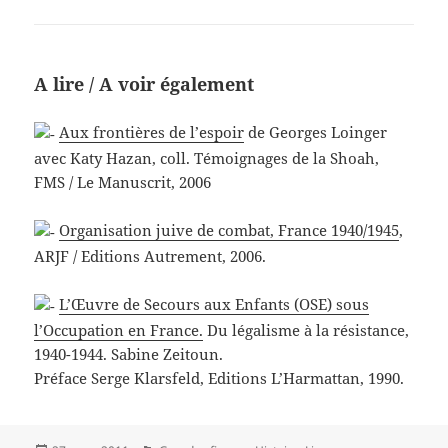
A lire / A voir également
Aux frontières de l’espoir
de Georges Loinger
avec Katy Hazan, coll. Témoignages de la Shoah,
FMS / Le Manuscrit, 2006
Organisation juive de combat, France 1940/1945
,
ARJF / Editions Autrement, 2006.
L’Œuvre de Secours aux Enfants (OSE) sous
l’Occupation en France.
Du légalisme à la résistance,
1940-1944. Sabine Zeitoun.
Préface Serge Klarsfeld, Editions L’Harmattan, 1990.