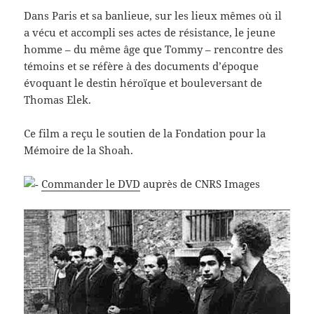
Dans Paris et sa banlieue, sur les lieux mêmes où il
a vécu et accompli ses actes de résistance, le jeune
homme – du même âge que Tommy – rencontre des
témoins et se réfère à des documents d’époque
évoquant le destin héroïque et bouleversant de
Thomas Elek.
Ce film a reçu le soutien de la Fondation pour la
Mémoire de la Shoah.
Commander le DVD
auprès de CNRS Images