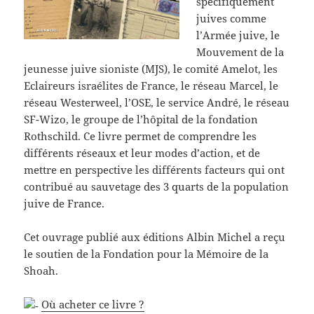
spécifiquement
juives comme
l’Armée juive, le
Mouvement de la
jeunesse juive sioniste (MJS), le comité Amelot, les
Eclaireurs israélites de France, le réseau Marcel, le
réseau Westerweel, l’OSE, le service André, le réseau
SF-Wizo, le groupe de l’hôpital de la fondation
Rothschild. Ce livre permet de comprendre les
différents réseaux et leur modes d’action, et de
mettre en perspective les différents facteurs qui ont
contribué au sauvetage des 3 quarts de la population
juive de France.
Cet ouvrage publié aux éditions Albin Michel a reçu
le soutien de la Fondation pour la Mémoire de la
Shoah.
Où acheter ce livre ?