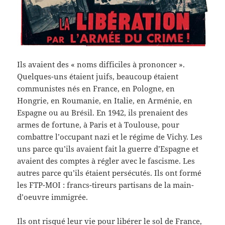
Ils avaient des « noms difficiles à prononcer ».
Quelques-uns étaient juifs, beaucoup étaient
communistes nés en France, en Pologne, en
Hongrie, en Roumanie, en Italie, en Arménie, en
Espagne ou au Brésil. En 1942, ils prenaient des
armes de fortune, à Paris et à Toulouse, pour
combattre l’occupant nazi et le régime de Vichy. Les
uns parce qu’ils avaient fait la guerre d’Espagne et
avaient des comptes à régler avec le fascisme. Les
autres parce qu’ils étaient persécutés. Ils ont formé
les FTP-MOI : francs-tireurs partisans de la main-
d’oeuvre immigrée.
Ils ont risqué leur vie pour libérer le sol de France,