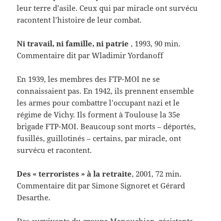
leur terre d’asile. Ceux qui par miracle ont survécu
racontent l’histoire de leur combat.
Ni travail, ni famille, ni patrie
, 1993, 90 min.
Commentaire dit par Wladimir Yordanoff
En 1939, les membres des FTP-MOI ne se
connaissaient pas. En 1942, ils prennent ensemble
les armes pour combattre l’occupant nazi et le
régime de Vichy. Ils forment à Toulouse la 35e
brigade FTP-MOI. Beaucoup sont morts – déportés,
fusillés, guillotinés – certains, par miracle, ont
survécu et racontent.
Des « terroristes » à la retraite
, 2001, 72 min.
Commentaire dit par Simone Signoret et Gérard
Desarthe.