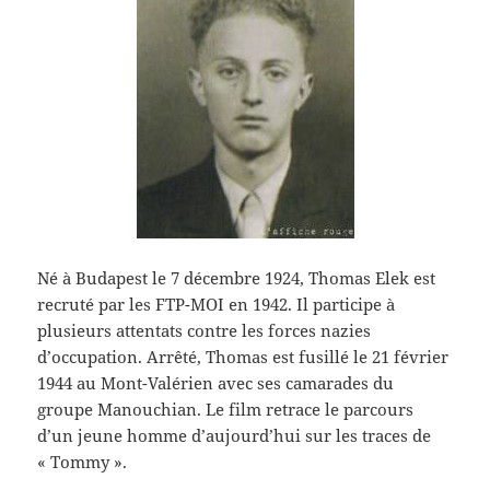
Né à Budapest le 7 décembre 1924, Thomas Elek est
recruté par les FTP-MOI en 1942. Il participe à
plusieurs attentats contre les forces nazies
d’occupation. Arrêté, Thomas est fusillé le 21 février
1944 au Mont-Valérien avec ses camarades du
groupe Manouchian. Le film retrace le parcours
d’un jeune homme d’aujourd’hui sur les traces de
« Tommy ».