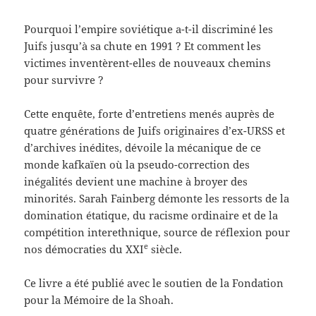
Pourquoi l’empire soviétique a-t-il discriminé les
Juifs jusqu’à sa chute en 1991 ? Et comment les
victimes inventèrent-elles de nouveaux chemins
pour survivre ?
Cette enquête, forte d’entretiens menés auprès de
quatre générations de Juifs originaires d’ex-URSS et
d’archives inédites, dévoile la mécanique de ce
monde kafkaïen où la pseudo-correction des
inégalités devient une machine à broyer des
minorités. Sarah Fainberg démonte les ressorts de la
domination étatique, du racisme ordinaire et de la
compétition interethnique, source de réflexion pour
e
nos démocraties du XXI
siècle.
Ce livre a été publié avec le soutien de la Fondation
pour la Mémoire de la Shoah.