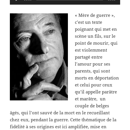
audio
« Mère de guerre »,
c’est un texte
poignant qui met en
scène un fils, sur le
point de mourir, qui
est violemment
partagé entre
l’amour pour ses
parents, qui sont
morts en déportation
et celui pour ceux
qu’il appelle parâtre
et marâtre, un
couple de belges
âgés, qui l’ont sauvé de la mort en le recueillant
chez eux, pendant la guerre. Cette thématique de la
fidélité à ses origines est ici amplifiée, mise en