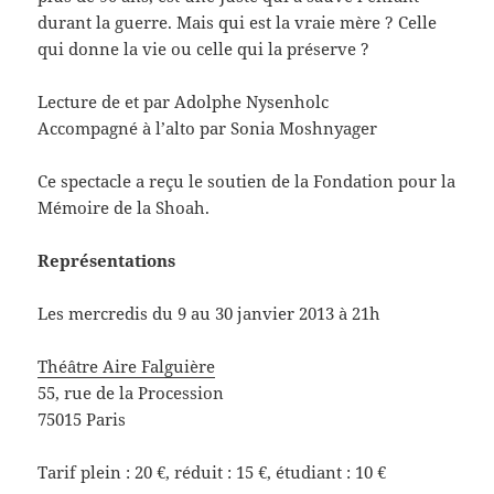
durant la guerre. Mais qui est la vraie mère ? Celle
qui donne la vie ou celle qui la préserve ?
Lecture de et par Adolphe Nysenholc
Accompagné à l’alto par Sonia Moshnyager
Ce spectacle a reçu le soutien de la Fondation pour la
Mémoire de la Shoah.
Représentations
Les mercredis du 9 au 30 janvier 2013 à 21h
Théâtre Aire Falguière
55, rue de la Procession
75015 Paris
Tarif plein : 20 €, réduit : 15 €, étudiant : 10 €