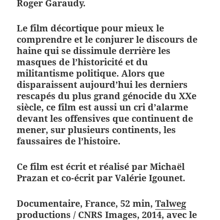
Roger Garaudy.
Le film décortique pour mieux le
comprendre et le conjurer le discours de
haine qui se dissimule derrière les
masques de l’historicité et du
militantisme politique. Alors que
disparaissent aujourd’hui les derniers
rescapés du plus grand génocide du XXe
siècle, ce film est aussi un cri d’alarme
devant les offensives que continuent de
mener, sur plusieurs continents, les
faussaires de l’histoire.
Ce film est écrit et réalisé par Michaël
Prazan et co-écrit par Valérie Igounet.
Documentaire, France, 52 min,
Talweg
productions
/ CNRS Images, 2014, avec le