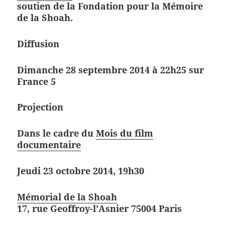
soutien de la Fondation pour la Mémoire
de la Shoah.
Diffusion
Dimanche 28 septembre 2014 à 22h25 sur
France 5
Projection
Dans le cadre du
Mois du film
documentaire
Jeudi 23 octobre 2014, 19h30
Mémorial de la Shoah
17, rue Geoffroy-l’Asnier 75004 Paris