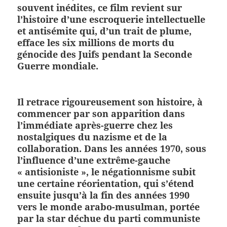
souvent inédites, ce film revient sur
l’histoire d’une escroquerie intellectuelle
et antisémite qui, d’un trait de plume,
efface les six millions de morts du
génocide des Juifs pendant la Seconde
Guerre mondiale.
Il retrace rigoureusement son histoire, à
commencer par son apparition dans
l’immédiate après-guerre chez les
nostalgiques du nazisme et de la
collaboration. Dans les années 1970, sous
l’influence d’une extrême-gauche
« antisioniste », le négationnisme subit
une certaine réorientation, qui s’étend
ensuite jusqu’à la fin des années 1990
vers le monde arabo-musulman, portée
par la star déchue du parti communiste