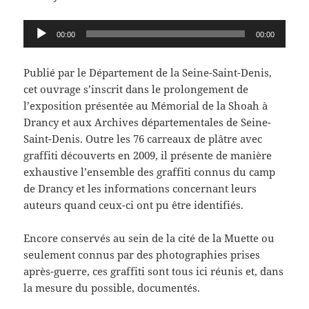
Lecteur
00:00
00:00
audio
Publié par le Département de la Seine-Saint-Denis,
cet ouvrage s’inscrit dans le prolongement de
l’exposition présentée au Mémorial de la Shoah à
Drancy et aux Archives départementales de Seine-
Saint-Denis. Outre les 76 carreaux de plâtre avec
graffiti découverts en 2009, il présente de manière
exhaustive l’ensemble des graffiti connus du camp
de Drancy et les informations concernant leurs
auteurs quand ceux-ci ont pu être identifiés.
Encore conservés au sein de la cité de la Muette ou
seulement connus par des photographies prises
après-guerre, ces graffiti sont tous ici réunis et, dans
la mesure du possible, documentés.