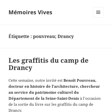
Mémoires Vives
MENU
ET
WIDGETS
Étiquette :
pouvreau; Drancy
Les graffitis du camp de
Drancy
Cette semaine, notre invité est
Benoît Pouvreau,
docteur en histoire de l’architecture, chercheur
au service du patrimoine culturel du
Département de la Seine-Saint-Denis
à l’occasion
de la sortie du livre sur les graffitis du camp de
Drancy.