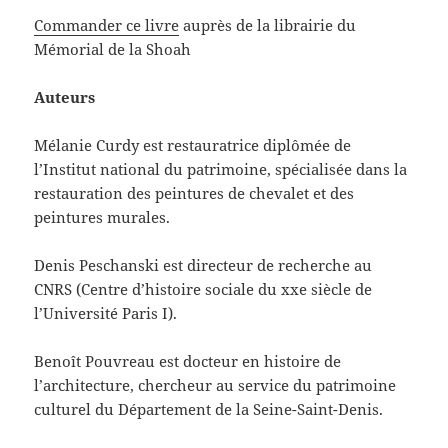
Commander ce livre
auprès de la librairie du
Mémorial de la Shoah
Auteurs
Mélanie Curdy est restauratrice diplômée de
l’Institut national du patrimoine, spécialisée dans la
restauration des peintures de chevalet et des
peintures murales.
Denis Peschanski est directeur de recherche au
CNRS (Centre d’histoire sociale du xxe siècle de
l’Université Paris I).
Benoît Pouvreau est docteur en histoire de
l’architecture, chercheur au service du patrimoine
culturel du Département de la Seine-Saint-Denis.