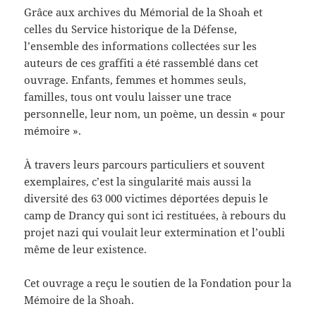
Grâce aux archives du Mémorial de la Shoah et
celles du Service historique de la Défense,
l’ensemble des informations collectées sur les
auteurs de ces graffiti a été rassemblé dans cet
ouvrage. Enfants, femmes et hommes seuls,
familles, tous ont voulu laisser une trace
personnelle, leur nom, un poème, un dessin « pour
mémoire ».
À travers leurs parcours particuliers et souvent
exemplaires, c’est la singularité mais aussi la
diversité des 63 000 victimes déportées depuis le
camp de Drancy qui sont ici restituées, à rebours du
projet nazi qui voulait leur extermination et l’oubli
même de leur existence.
Cet ouvrage a reçu le soutien de la Fondation pour la
Mémoire de la Shoah.