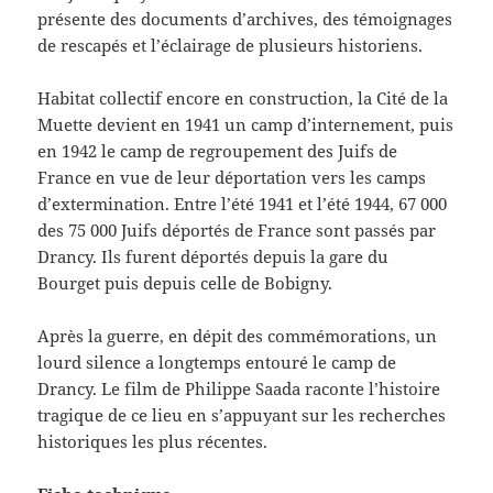
présente des documents d’archives, des témoignages
de rescapés et l’éclairage de plusieurs historiens.
Habitat collectif encore en construction, la Cité de la
Muette devient en 1941 un camp d’internement, puis
en 1942 le camp de regroupement des Juifs de
France en vue de leur déportation vers les camps
d’extermination. Entre l’été 1941 et l’été 1944, 67 000
des 75 000 Juifs déportés de France sont passés par
Drancy. Ils furent déportés depuis la gare du
Bourget puis depuis celle de Bobigny.
Après la guerre, en dépit des commémorations, un
lourd silence a longtemps entouré le camp de
Drancy. Le film de Philippe Saada raconte l’histoire
tragique de ce lieu en s’appuyant sur les recherches
historiques les plus récentes.