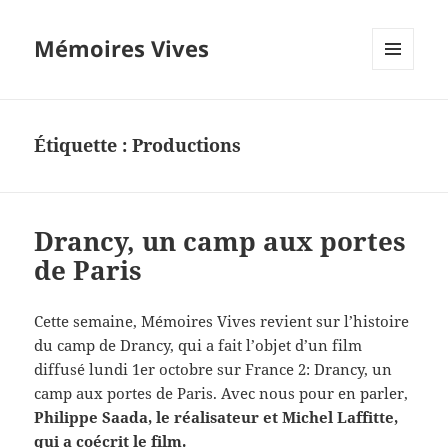
Mémoires Vives
MENU
ET
WIDGETS
Étiquette :
Productions
Drancy, un camp aux portes
de Paris
Cette semaine, Mémoires Vives revient sur l’histoire
du camp de Drancy, qui a fait l’objet d’un film
diffusé lundi 1er octobre sur France 2: Drancy, un
camp aux portes de Paris. Avec nous pour en parler,
Philippe Saada, le réalisateur et Michel Laffitte,
qui a coécrit le film.