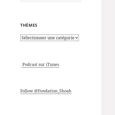
THÈMES
Thèmes
Podcast sur iTunes
Follow @Fondation_Shoah