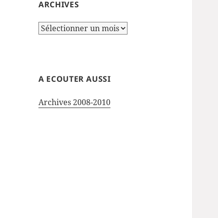
ARCHIVES
Archives
A ECOUTER AUSSI
Archives 2008-2010