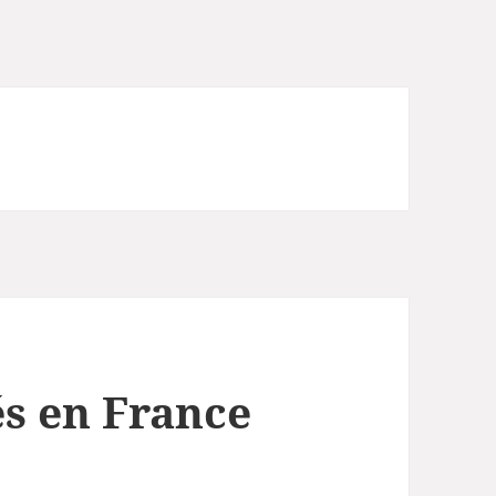
és en France