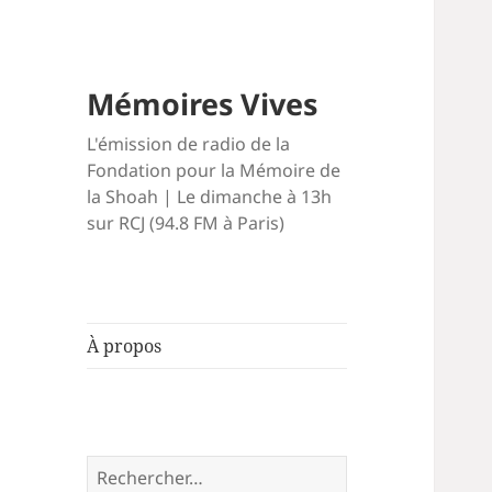
Mémoires Vives
L'émission de radio de la
Fondation pour la Mémoire de
la Shoah | Le dimanche à 13h
sur RCJ (94.8 FM à Paris)
À propos
Rechercher :