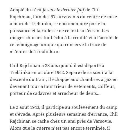
Adapté du récit
Je suis le dernier Juif
de Chil
Rajchman, l’un des 57 survivants du centre de mise
à mort de Treblinka, ce documentaire porte la
puissance et la rudesse de ce texte à l’écran. Les
images choisies font écho à la crudité et à l’acuité de
ce témoignage unique qui conserve la trace de
« l’enfer de Treblinka ».
Chil Rajchman a 28 ans quand il est déporté à
Treblinka en octobre 1942. Séparé de sa sœur à la
descente du train, il échappe aux chambres à gaz en
devenant tour à tour trieur de vêtements, coiffeur,
porteur de cadavres et arracheur de dents…
Le 2 août 1943, il participe au soulèvement du camp
et s’évade. Après plusieurs semaines d’errance, Chil
Rajchman se cache chez un ami près de Varsovie.
Alors que la guerre n’est pas encore terminée, il