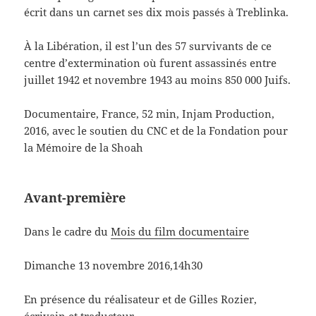
écrit dans un carnet ses dix mois passés à Treblinka.
À la Libération, il est l’un des 57 survivants de ce
centre d’extermination où furent assassinés entre
juillet 1942 et novembre 1943 au moins 850 000 Juifs.
Documentaire, France, 52 min, Injam Production,
2016, avec le soutien du CNC et de la Fondation pour
la Mémoire de la Shoah
Avant-première
Dans le cadre du
Mois du film documentaire
Dimanche 13 novembre 2016,14h30
En présence du réalisateur et de Gilles Rozier,