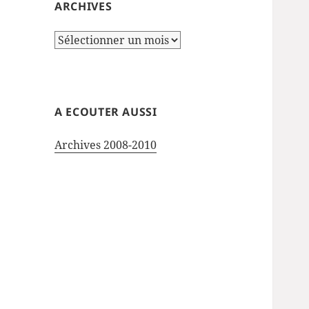
ARCHIVES
Archives
A ECOUTER AUSSI
Archives 2008-2010