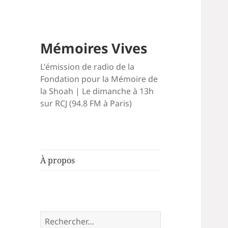
Mémoires Vives
L'émission de radio de la
Fondation pour la Mémoire de
la Shoah | Le dimanche à 13h
sur RCJ (94.8 FM à Paris)
À propos
Rechercher :