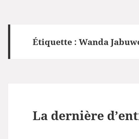
Étiquette :
Wanda Jabuw
La dernière d’ent