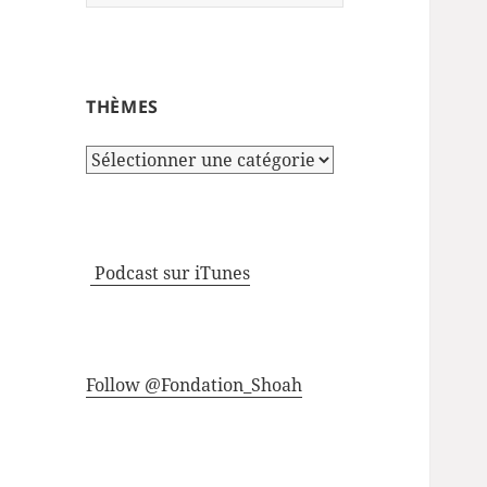
THÈMES
Thèmes
Podcast sur iTunes
Follow @Fondation_Shoah