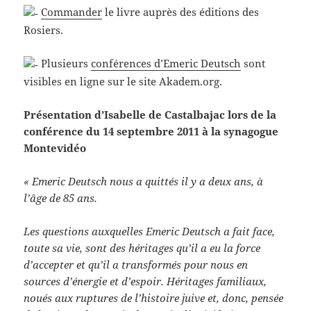
Commander
le livre auprès des éditions des
Rosiers.
Plusieurs
conférences d’Emeric Deutsch
sont
visibles en ligne sur le site Akadem.org.
Présentation d’Isabelle de Castalbajac lors de la
conférence du 14 septembre 2011 à la synagogue
Montevidéo
« Emeric Deutsch nous a quittés il y a deux ans, à
l’âge de 85 ans.
Les questions auxquelles Emeric Deutsch a fait face,
toute sa vie, sont des héritages qu’il a eu la force
d’accepter et qu’il a transformés pour nous en
sources d’énergie et d’espoir. Héritages familiaux,
noués aux ruptures de l’histoire juive et, donc, pensée