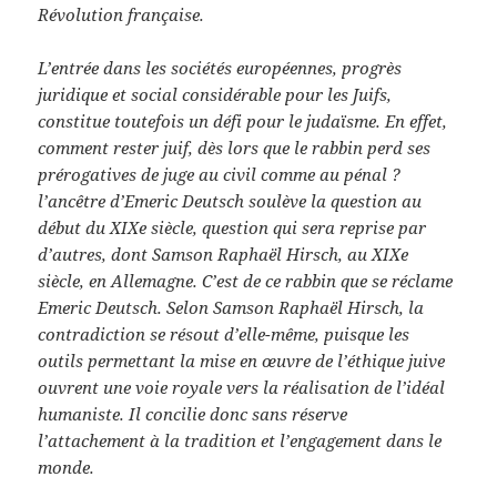
Révolution française.
L’entrée dans les sociétés européennes, progrès
juridique et social considérable pour les Juifs,
constitue toutefois un défi pour le judaïsme. En effet,
comment rester juif, dès lors que le rabbin perd ses
prérogatives de juge au civil comme au pénal ?
l’ancêtre d’Emeric Deutsch soulève la question au
début du XIXe siècle, question qui sera reprise par
d’autres, dont Samson Raphaël Hirsch, au XIXe
siècle, en Allemagne. C’est de ce rabbin que se réclame
Emeric Deutsch. Selon Samson Raphaël Hirsch, la
contradiction se résout d’elle-même, puisque les
outils permettant la mise en œuvre de l’éthique juive
ouvrent une voie royale vers la réalisation de l’idéal
humaniste. Il concilie donc sans réserve
l’attachement à la tradition et l’engagement dans le
monde.