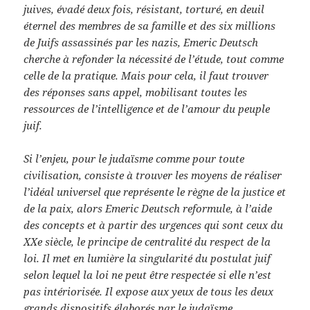
juives, évadé deux fois, résistant, torturé, en deuil
éternel des membres de sa famille et des six millions
de Juifs assassinés par les nazis, Emeric Deutsch
cherche à refonder la nécessité de l’étude, tout comme
celle de la pratique. Mais pour cela, il faut trouver
des réponses sans appel, mobilisant toutes les
ressources de l’intelligence et de l’amour du peuple
juif.
Si l’enjeu, pour le judaïsme comme pour toute
civilisation, consiste à trouver les moyens de réaliser
l’idéal universel que représente le règne de la justice et
de la paix, alors Emeric Deutsch reformule, à l’aide
des concepts et à partir des urgences qui sont ceux du
XXe siècle, le principe de centralité du respect de la
loi. Il met en lumière la singularité du postulat juif
selon lequel la loi ne peut être respectée si elle n’est
pas intériorisée. Il expose aux yeux de tous les deux
grands dispositifs élaborés par le judaïsme