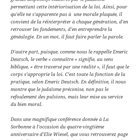
permettant cette intériorisation de la loi. Ainsi, pour
qu’elle ne s’apparente pas à une morale plaquée, il
convient de la réinterpréter à chaque génération, d’en
retrouver les fondements, d’en entreprendre la
généalogie. En un mot, il faut faire parler la parole.
D’autre part, puisque, comme nous le rappelle Emeric
Deutsch, le verbe « connaître » signifie, au sens
biblique, « être traversé par une réalité », il faut que le
corps s’approprie la loi. C’est toute la fonction de la
pratique, selon Emeric Deutsch. En définitive, il nous
montre que le judaïsme préconise, non pas le
refoulement des pulsions, mais leur mise au service
du bien moral.
Dans une magnifique conférence donnée à La
Sorbonne à l’occasion du quatre-vingtième
anniversaire d’Elie Wiesel, que vous retrouverez page