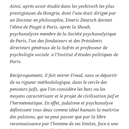
Ainsi, après avoir étudié dans les yeshivoth les plus
prestigieuses de Hongrie, dont l’une était dirigée par
un Docteur en philosophie, Emeric Deutsch devient
l’élève de Piaget à Paris, après la Shoah,
psychanalyste membre de la Société psychanalytique
de Paris, l’un des fondateurs et des Présidents
directeurs généraux de la Sofrès et professeur de
psychologie sociale à l’Institut d’études politiques de
Paris.
Réciproquement, il fait entrer Freud, sans se départir
de sa rigueur méthodologique, dans le cercle des
penseurs juifs, que l’on considère les buts ou les
moyens caractérisant et le projet de civilisation juif et
l’herméneutique. En effet, judaïsme et psychanalyse
définissent tous deux comme idéal humain la maîtrise
des pulsions, qui ne peut passer que par la libre
reconnaissance par l’homme de ses limites, face à une