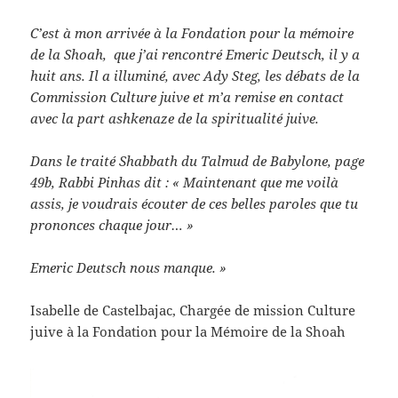
C’est à mon arrivée à la Fondation pour la mémoire
de la Shoah, que j’ai rencontré Emeric Deutsch, il y a
huit ans. Il a illuminé, avec Ady Steg, les débats de la
Commission Culture juive et m’a remise en contact
avec la part ashkenaze de la spiritualité juive.
Dans le traité Shabbath du Talmud de Babylone, page
49b, Rabbi Pinhas dit : « Maintenant que me voilà
assis, je voudrais écouter de ces belles paroles que tu
prononces chaque jour… »
Emeric Deutsch nous manque. »
Isabelle de Castelbajac, Chargée de mission Culture
juive à la Fondation pour la Mémoire de la Shoah