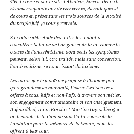
469 du livre et sur le site d’Akadem, Emeric Deutsch
résume cinquante ans de recherches, de colloques et
de cours en présentant les trois sources de la vitalité
du peuple juif. Je vous y renvoie.
Son inlassable étude des textes le conduit à
considérer la haine de l’origine et de la loi comme les
causes de l’antisémitisme, dont seuls les symptômes
peuvent, selon lui, être traités, mais sans concession,
l’antisémitisme se nourrissant du laxisme.
Les outils que le judaïsme propose à l’homme pour
qu’il grandisse en humanité, Emeric Deutsch les a
offerts à tous, Juifs et non-Juifs, à travers son métier,
son engagement communautaire et son enseignement.
Aujourd’hui, Haïm Korsia et Martine Faynzilberg, à
la demande de la Commission Culture juive de la
Fondation pour la mémoire de la Shoah, nous les
offrent à leur tour.