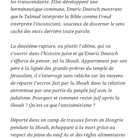
loi transcendante. Elles développent une
herméneutique commune, Emeric Deutsch montrant
que le Talmud interprète la Bible comme Freud
interprète l’inconscient, soucieux de discerner le sens
caché des mots derrière toute parole.
La deuxième rupture, ou plutôt l’abîme, qui va
s’ouvrir dans l’histoire juive et qu’Emeric Deutsch
s’efforce de penser, est la Shoah. Appartenant par son
père à la lignée des grands-prêtres du temple de
Jérusalem, il s’interroge sans relâche sur les moyens
de réparer l’accroc fait par la Shoah dans la relation
entretenue par une partie du peuple juif avec le
judaïsme. Pourquoi et comment rester juif après la
Shoah ? Qu’est-ce que l’antisémitisme ?
Déporté dans un camp de travaux forcés en Hongrie
pendant la Shoah, échappant à la mort grâce au
respect du jeûne du neuf Av et des règles alimentaires