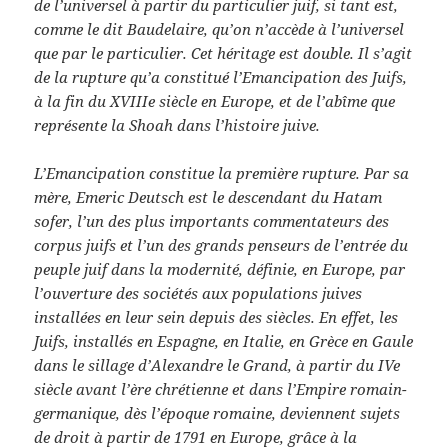
de l’universel à partir du particulier juif, si tant est,
comme le dit Baudelaire, qu’on n’accède à l’universel
que par le particulier. Cet héritage est double. Il s’agit
de la rupture qu’a constitué l’Emancipation des Juifs,
à la fin du XVIIIe siècle en Europe, et de l’abîme que
représente la Shoah dans l’histoire juive.
L’Emancipation constitue la première rupture. Par sa
mère, Emeric Deutsch est le descendant du Hatam
sofer, l’un des plus importants commentateurs des
corpus juifs et l’un des grands penseurs de l’entrée du
peuple juif dans la modernité, définie, en Europe, par
l’ouverture des sociétés aux populations juives
installées en leur sein depuis des siècles. En effet, les
Juifs, installés en Espagne, en Italie, en Grèce en Gaule
dans le sillage d’Alexandre le Grand, à partir du IVe
siècle avant l’ère chrétienne et dans l’Empire romain-
germanique, dès l’époque romaine, deviennent sujets
de droit à partir de 1791 en Europe, grâce à la