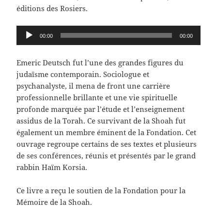
éditions des Rosiers.
Lecteur
00:00
00:00
audio
Emeric Deutsch fut l’une des grandes figures du
judaïsme contemporain. Sociologue et
psychanalyste, il mena de front une carrière
professionnelle brillante et une vie spirituelle
profonde marquée par l’étude et l’enseignement
assidus de la Torah. Ce survivant de la Shoah fut
également un membre éminent de la Fondation. Cet
ouvrage regroupe certains de ses textes et plusieurs
de ses conférences, réunis et présentés par le grand
rabbin Haïm Korsia.
Ce livre a reçu le soutien de la Fondation pour la
Mémoire de la Shoah.