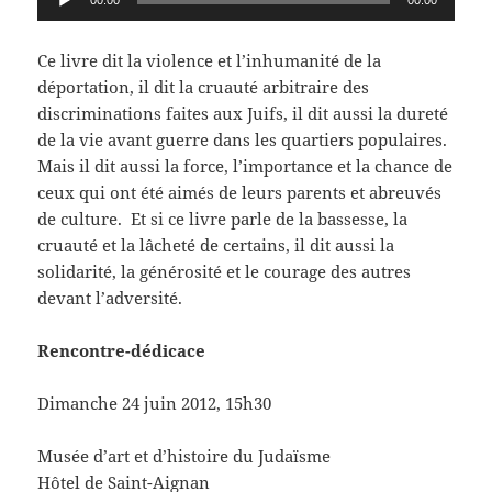
00:00
00:00
audio
Ce livre dit la violence et l’inhumanité de la
déportation, il dit la cruauté arbitraire des
discriminations faites aux Juifs, il dit aussi la dureté
de la vie avant guerre dans les quartiers populaires.
Mais il dit aussi la force, l’importance et la chance de
ceux qui ont été aimés de leurs parents et abreuvés
de culture. Et si ce livre parle de la bassesse, la
cruauté et la lâcheté de certains, il dit aussi la
solidarité, la générosité et le courage des autres
devant l’adversité.
Rencontre-dédicace
Dimanche 24 juin 2012, 15h30
Musée d’art et d’histoire du Judaïsme
Hôtel de Saint-Aignan