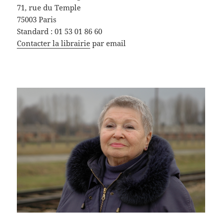
71, rue du Temple
75003 Paris
Standard : 01 53 01 86 60
Contacter la librairie
par email