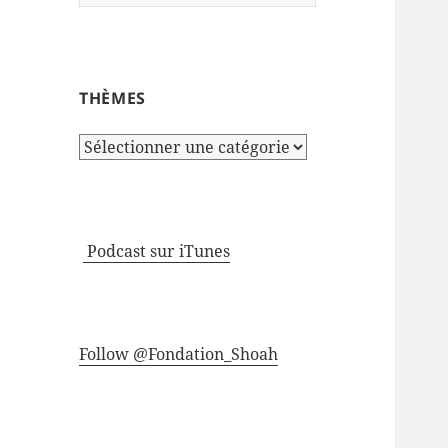
THÈMES
Thèmes
Podcast sur iTunes
Follow @Fondation_Shoah