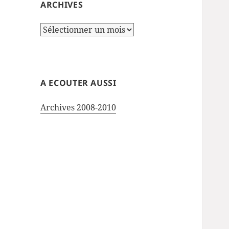
ARCHIVES
Archives
A ECOUTER AUSSI
Archives 2008-2010