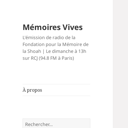
Mémoires Vives
L'émission de radio de la
Fondation pour la Mémoire de
la Shoah | Le dimanche à 13h
sur RCJ (94.8 FM à Paris)
À propos
Rechercher :