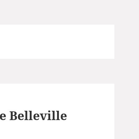
e Belleville