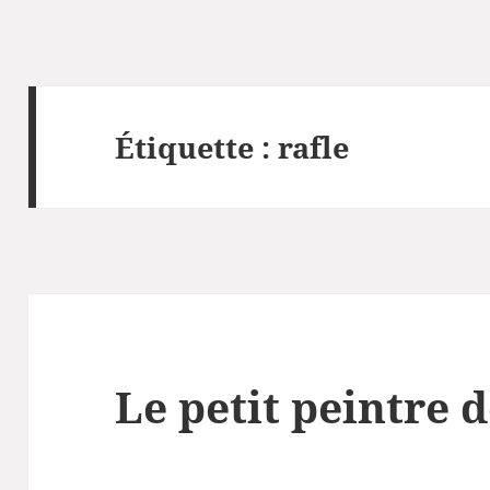
Étiquette :
rafle
Le petit peintre d