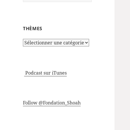
THÈMES
Thèmes
Podcast sur iTunes
Follow @Fondation_Shoah