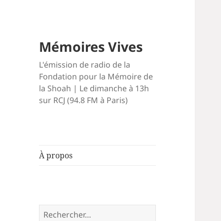
Mémoires Vives
L'émission de radio de la
Fondation pour la Mémoire de
la Shoah | Le dimanche à 13h
sur RCJ (94.8 FM à Paris)
À propos
Rechercher :