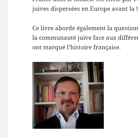
juives dispersées en Europe avant la
Ce livre aborde également la question
la communauté juive face aux différe
ont marqué l’histoire française.