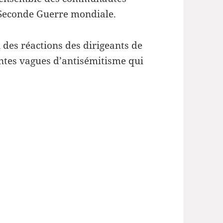
 Seconde Guerre mondiale.
 des réactions des dirigeants de
ntes vagues d’antisémitisme qui