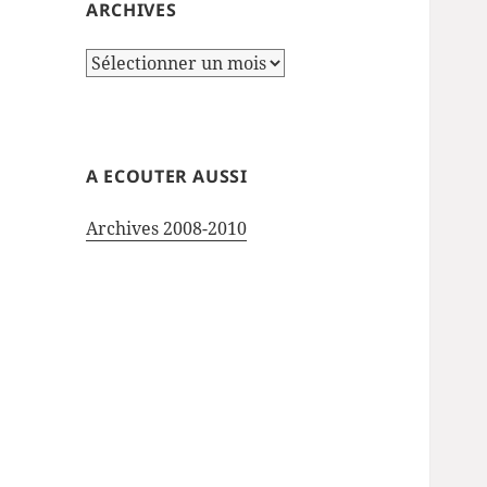
ARCHIVES
Archives
A ECOUTER AUSSI
Archives 2008-2010