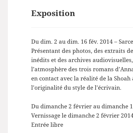
Exposition
Du dim. 2 au dim. 16 fév. 2014 – Sarce
Présentant des photos, des extraits 
inédits et des archives audiovisuelles
l’atmosphère des trois romans d’Anna
en contact avec la réalité de la Shoah 
l’originalité du style de l’écrivain.
Du dimanche 2 février au dimanche 1
Vernissage le dimanche 2 février 201
Entrée libre