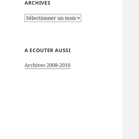
ARCHIVES
Archives
A ECOUTER AUSSI
Archives 2008-2010