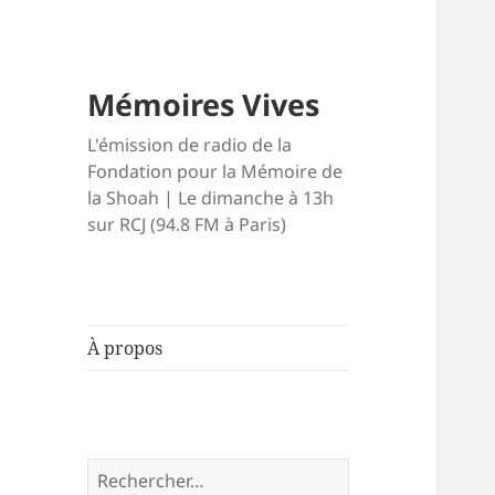
Mémoires Vives
L'émission de radio de la
Fondation pour la Mémoire de
la Shoah | Le dimanche à 13h
sur RCJ (94.8 FM à Paris)
À propos
Rechercher :