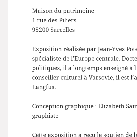
Maison du patrimoine
1 rue des Piliers
95200 Sarcelles
Exposition réalisée par Jean-Yves Pote
spécialiste de l’Europe centrale. Doct
politiques, il a longtemps enseigné à l
conseiller culturel à Varsovie, il est
Langfus.
Conception graphique : Elizabeth Saint
graphiste
Cette exposition a reçu le soutien de