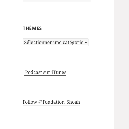
THÈMES
Thèmes
Podcast sur iTunes
Follow @Fondation_Shoah