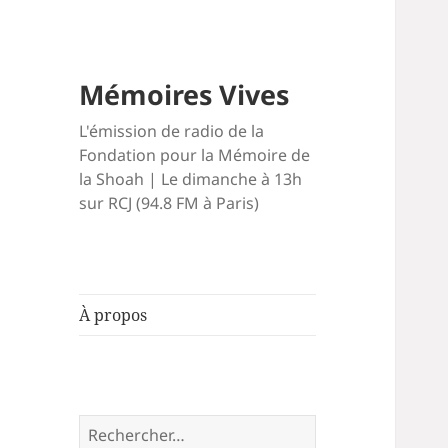
Mémoires Vives
L'émission de radio de la
Fondation pour la Mémoire de
la Shoah | Le dimanche à 13h
sur RCJ (94.8 FM à Paris)
À propos
Rechercher :