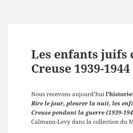
Les enfants juifs
Creuse 1939-1944
Nous recevons aujourd’hui
l’histori
Rire le jour, pleurer la nuit, les en
Creuse pendant la guerre (1939-194
Calmann-Levy dans la collection du 