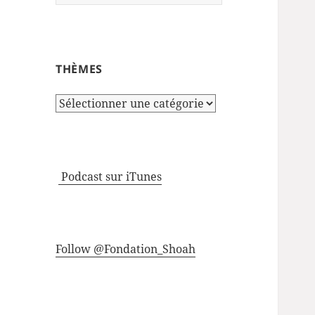
THÈMES
Thèmes
Podcast sur iTunes
Follow @Fondation_Shoah