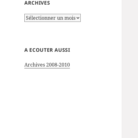
ARCHIVES
Archives
A ECOUTER AUSSI
Archives 2008-2010