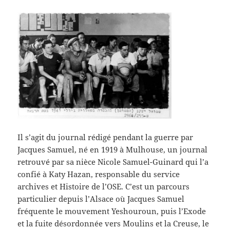
Il s’agit du journal rédigé pendant la guerre par
Jacques Samuel, né en 1919 à Mulhouse, un journal
retrouvé par sa nièce Nicole Samuel-Guinard qui l’a
confié à Katy Hazan, responsable du service
archives et Histoire de l’OSE. C’est un parcours
particulier depuis l’Alsace où Jacques Samuel
fréquente le mouvement Yeshouroun, puis
l’Exode
et la fuite désordonnée vers Moulins et la Creuse, le