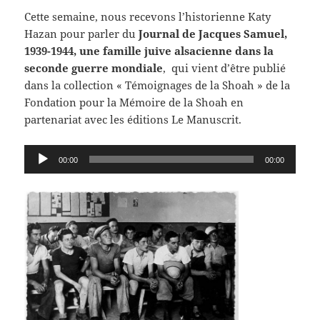
Cette semaine, nous recevons l’historienne Katy
Hazan pour parler du
Journal de Jacques Samuel,
1939-1944, une famille juive alsacienne dans la
seconde guerre mondiale
, qui vient d’être publié
dans la collection « Témoignages de la Shoah » de la
Fondation pour la Mémoire de la Shoah en
partenariat avec les éditions Le Manuscrit.
Lecteur
00:00
00:00
audio