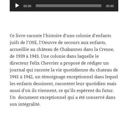
Lecteur
00:00
00:00
audio
Ce livre raconte l’histoire d’une colonie d’enfants
juifs de l’OSE, l’Oeuvre de secours aux enfants,
accueillie au château de Chabannes dans la Creuse,
de 1939 à 1943. Une colonie dans laquelle le
directeur Felix Chevrier a proposé de rédiger un
journal qui raconte la vie quotidienne du chateau de
1941 à 1942, un témoignage exceptionnel dans lequel
les enfants dessinent, racontent leur quotidien mais
aussi d’où ils viennent, ce qu’ils espèrent du futur.
Un document exceptionnel qui a été conservé dans
son intégralité.